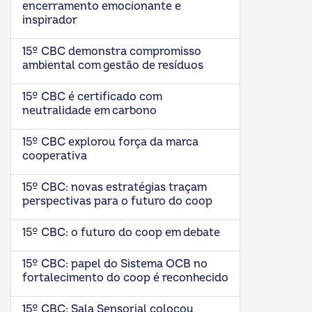
encerramento emocionante e
inspirador
15º CBC demonstra compromisso
ambiental com gestão de resíduos
15º CBC é certificado com
neutralidade em carbono
15º CBC explorou força da marca
cooperativa
15º CBC: novas estratégias traçam
perspectivas para o futuro do coop
15º CBC: o futuro do coop em debate
15º CBC: papel do Sistema OCB no
fortalecimento do coop é reconhecido
15º CBC: Sala Sensorial colocou