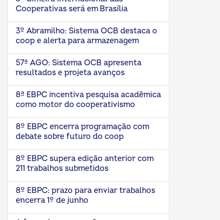
Cooperativas será em Brasília
3º Abramilho: Sistema OCB destaca o
coop e alerta para armazenagem
57ª AGO: Sistema OCB apresenta
resultados e projeta avanços
8ª EBPC incentiva pesquisa acadêmica
como motor do cooperativismo
8º EBPC encerra programação com
debate sobre futuro do coop
8º EBPC supera edição anterior com
211 trabalhos submetidos
8º EBPC: prazo para enviar trabalhos
encerra 1º de junho