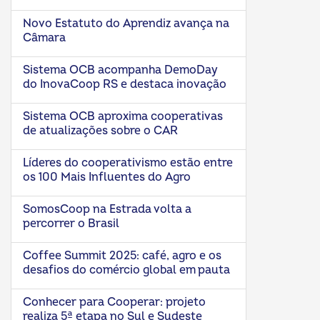
Novo Estatuto do Aprendiz avança na
Câmara
Sistema OCB acompanha DemoDay
do InovaCoop RS e destaca inovação
Sistema OCB aproxima cooperativas
de atualizações sobre o CAR
Líderes do cooperativismo estão entre
os 100 Mais Influentes do Agro
SomosCoop na Estrada volta a
percorrer o Brasil
Coffee Summit 2025: café, agro e os
desafios do comércio global em pauta
Conhecer para Cooperar: projeto
realiza 5ª etapa no Sul e Sudeste