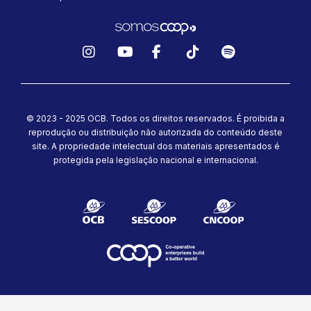
Instagram
YouTube
Facebook
TikTok
Spotify
© 2023 - 2025 OCB. Todos os direitos reservados. É proibida a
reprodução ou distribuição não autorizada do conteúdo deste
site.
A propriedade intelectual dos materiais apresentados é
protegida pela legislação nacional e internacional.