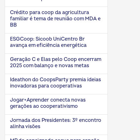
Crédito para coop da agricultura
familiar é tema de reunião com MDA e
BB
ESGCoop: Sicoob UniCentro Br
avança em eficiência energética
Geração C e Elas pelo Coop encerram
2025 com balanço e novas metas
Ideathon do CoopsParty premia ideias
inovadoras para cooperativas
Jogar+Aprender conecta novas
gerações ao cooperativismo
Jornada dos Presidentes: 3º encontro
alinha visões