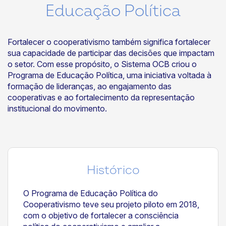
Educação Política
Fortalecer o cooperativismo também significa fortalecer
sua capacidade de participar das decisões que impactam
o setor. Com esse propósito, o Sistema OCB criou o
Programa de Educação Política, uma iniciativa voltada à
formação de lideranças, ao engajamento das
cooperativas e ao fortalecimento da representação
institucional do movimento.
Histórico
O Programa de Educação Política do
Cooperativismo teve seu projeto piloto em 2018,
com o objetivo de fortalecer a consciência