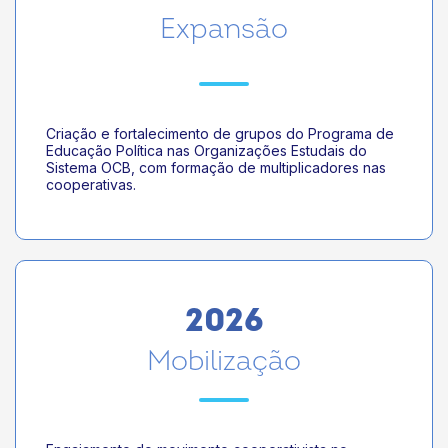
Expansão
Criação e fortalecimento de grupos do Programa de
Educação Política nas Organizações Estudais do
Sistema OCB, com formação de multiplicadores nas
cooperativas.
2026
Mobilização