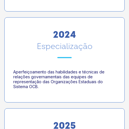
2024
Especialização
Aperfeiçoamento das habilidades e técnicas de
relações governamentais das equipes de
representação das Organizações Estaduais do
Sistema OCB.
2025