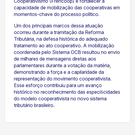
Cooperativismo (Frencoop) e fortalecer a
capacidade de mobilização das cooperativas em
momentos-chave do processo político.
Um dos principais marcos dessa atuação
ocorreu durante a tramitação da Reforma
Tributária, na defesa histórica do adequado
tratamento ao ato cooperativo. A mobilização
coordenada pelo Sistema OCB resultou no envio
de milhares de mensagens diretas aos
parlamentares durante a votação da matéria,
demonstrando a força e a capilaridade da
representação do movimento cooperativista.
Esse esforço contribuiu para um avanço
histórico no reconhecimento das especiﬁcidades
do modelo cooperativista no novo sistema
tributário brasileiro.