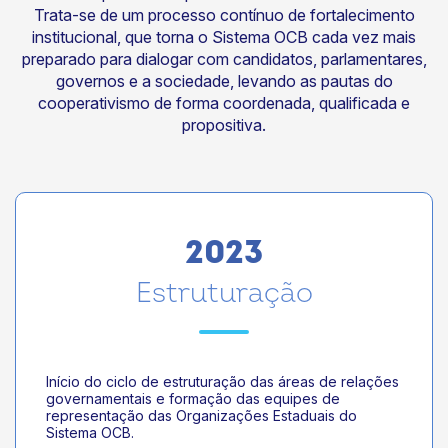
Trata-se de um processo contínuo de fortalecimento
institucional, que torna o Sistema OCB cada vez mais
preparado para dialogar com candidatos, parlamentares,
governos e a sociedade, levando as pautas do
cooperativismo de forma coordenada, qualificada e
propositiva.
2023
Estruturação
Início do ciclo de estruturação das áreas de relações
governamentais e formação das equipes de
representação das Organizações Estaduais do
Sistema OCB.