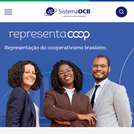
Pesquis
Representação do cooperativismo brasileiro.