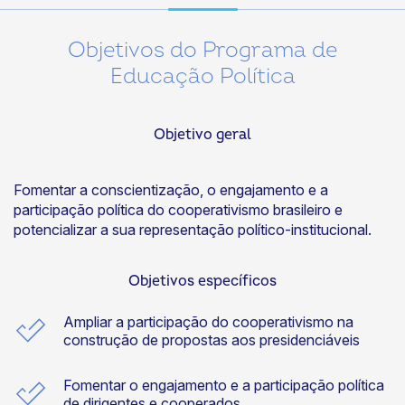
Objetivos do Programa de
Educação Política
Objetivo geral
Fomentar a conscientização, o engajamento e a
participação política do cooperativismo brasileiro e
potencializar a sua representação político-institucional.
Objetivos específicos
Ampliar a participação do cooperativismo na
construção de propostas aos presidenciáveis
Fomentar o engajamento e a participação política
de dirigentes e cooperados