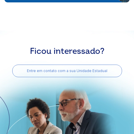
Ficou interessado?
Entre em contato com a sua Unidade Estadual