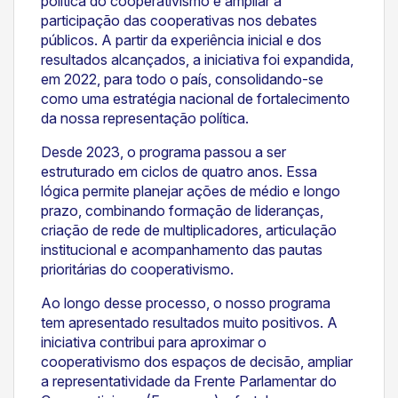
política do cooperativismo e ampliar a
participação das cooperativas nos debates
públicos. A partir da experiência inicial e dos
resultados alcançados, a iniciativa foi expandida,
em 2022, para todo o país, consolidando-se
como uma estratégia nacional de fortalecimento
da nossa representação política.
Desde 2023, o programa passou a ser
estruturado em ciclos de quatro anos. Essa
lógica permite planejar ações de médio e longo
prazo, combinando formação de lideranças,
criação de rede de multiplicadores, articulação
institucional e acompanhamento das pautas
prioritárias do cooperativismo.
Ao longo desse processo, o nosso programa
tem apresentado resultados muito positivos. A
iniciativa contribui para aproximar o
cooperativismo dos espaços de decisão, ampliar
a representatividade da Frente Parlamentar do