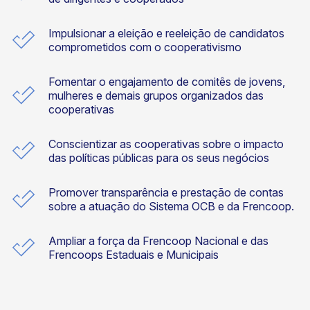
Impulsionar a eleição e reeleição de candidatos
comprometidos com o cooperativismo
Fomentar o engajamento de comitês de jovens,
mulheres e demais grupos organizados das
cooperativas
Conscientizar as cooperativas sobre o impacto
das políticas públicas para os seus negócios
Promover transparência e prestação de contas
sobre a atuação do Sistema OCB e da Frencoop.
Ampliar a força da Frencoop Nacional e das
Frencoops Estaduais e Municipais