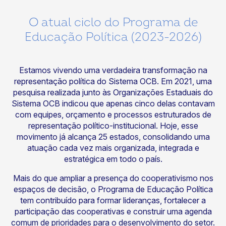
O atual ciclo do Programa de
Educação Política (2023-2026)
Estamos vivendo uma verdadeira transformação na
representação política do Sistema OCB. Em 2021, uma
pesquisa realizada junto às Organizações Estaduais do
Sistema OCB indicou que apenas cinco delas contavam
com equipes, orçamento e processos estruturados de
representação político-institucional. Hoje, esse
movimento já alcança 25 estados, consolidando uma
atuação cada vez mais organizada, integrada e
estratégica em todo o país.
Mais do que ampliar a presença do cooperativismo nos
espaços de decisão, o Programa de Educação Política
tem contribuído para formar lideranças, fortalecer a
participação das cooperativas e construir uma agenda
comum de prioridades para o desenvolvimento do setor.