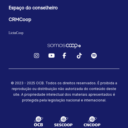
Espaço do conselheiro
CRMCoop
LicitaCoop
Instagram
YouTube
Facebook
TikTok
Spotify
© 2023 - 2025 OCB. Todos os direitos reservados. É proibida a
reprodução ou distribuição não autorizada do conteúdo deste
site.
A propriedade intelectual dos materiais apresentados é
protegida pela legislação nacional e internacional.