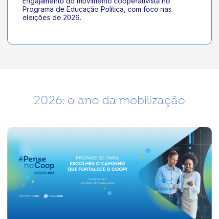
Engajamento do movimento cooperativista no
Programa de Educação Política, com foco nas
eleições de 2026.
2026: o ano da mobilização