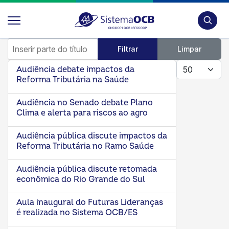
Pesquis
Inserir parte do título
Filtrar
Limpar
Mostrar #
Audiência debate impactos da
Reforma Tributária na Saúde
Audiência no Senado debate Plano
Clima e alerta para riscos ao agro
Audiência pública discute impactos da
Reforma Tributária no Ramo Saúde
Audiência pública discute retomada
econômica do Rio Grande do Sul
Aula inaugural do Futuras Lideranças
é realizada no Sistema OCB/ES