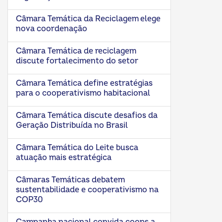
Câmara Temática da Reciclagem elege
nova coordenação
Câmara Temática de reciclagem
discute fortalecimento do setor
Câmara Temática define estratégias
para o cooperativismo habitacional
Câmara Temática discute desafios da
Geração Distribuída no Brasil
Câmara Temática do Leite busca
atuação mais estratégica
Câmaras Temáticas debatem
sustentabilidade e cooperativismo na
COP30