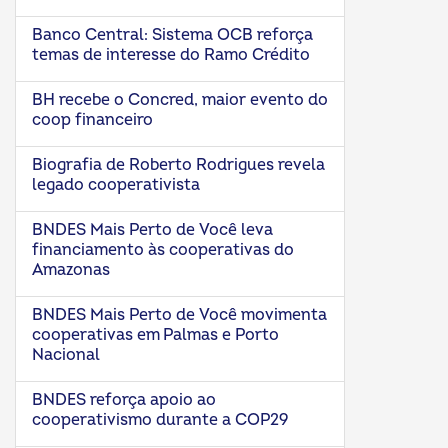
Banco Central: Sistema OCB reforça
temas de interesse do Ramo Crédito
BH recebe o Concred, maior evento do
coop financeiro
Biografia de Roberto Rodrigues revela
legado cooperativista
BNDES Mais Perto de Você leva
financiamento às cooperativas do
Amazonas
BNDES Mais Perto de Você movimenta
cooperativas em Palmas e Porto
Nacional
BNDES reforça apoio ao
cooperativismo durante a COP29