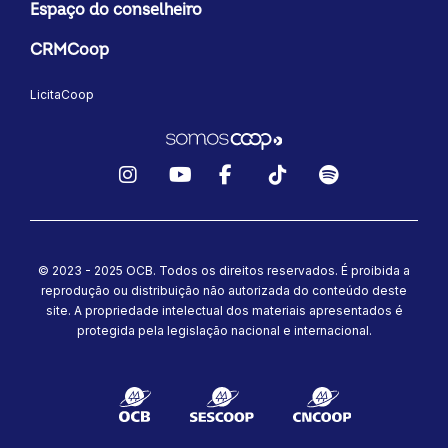
Espaço do conselheiro
CRMCoop
LicitaCoop
Instagram
YouTube
Facebook
TikTok
Spotify
© 2023 - 2025 OCB. Todos os direitos reservados. É proibida a
reprodução ou distribuição não autorizada do conteúdo deste
site.
A propriedade intelectual dos materiais apresentados é
protegida pela legislação nacional e internacional.