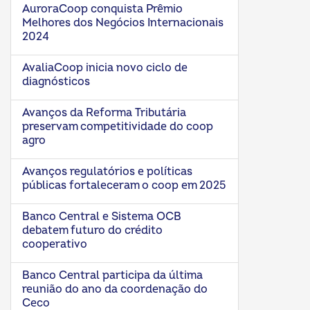
AuroraCoop conquista Prêmio
Melhores dos Negócios Internacionais
2024
AvaliaCoop inicia novo ciclo de
diagnósticos
Avanços da Reforma Tributária
preservam competitividade do coop
agro
Avanços regulatórios e políticas
públicas fortaleceram o coop em 2025
Banco Central e Sistema OCB
debatem futuro do crédito
cooperativo
Banco Central participa da última
reunião do ano da coordenação do
Ceco