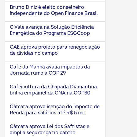
Bruno Diniz é eleito conselheiro
independente do Open Finance Brasil
C.Vale avança na Solução Eficiência
Energética do Programa ESGCoop
CAE aprova projeto para renegociação
de dívidas no campo
Café da Manhã avalia impactos da
Jornada rumo à COP 29
Cafeicultura da Chapada Diamantina
brilha em painel da CNA na COP30
Câmara aprova isenção do Imposto de
Renda para salários até R$ 5 mil
Câmara aprova Lei dos Safristas e
amplia segurança no campo