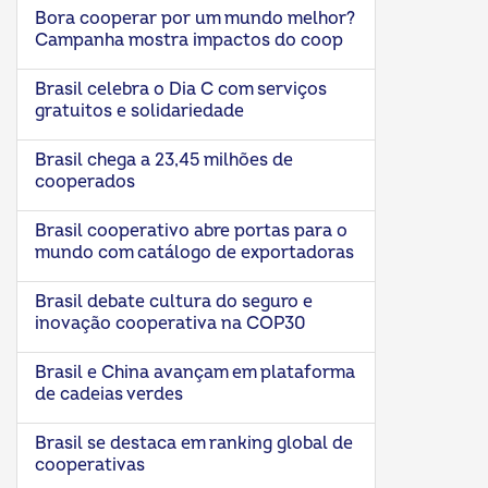
Bora cooperar por um mundo melhor?
Campanha mostra impactos do coop
Brasil celebra o Dia C com serviços
gratuitos e solidariedade
Brasil chega a 23,45 milhões de
cooperados
Brasil cooperativo abre portas para o
mundo com catálogo de exportadoras
Brasil debate cultura do seguro e
inovação cooperativa na COP30
Brasil e China avançam em plataforma
de cadeias verdes
Brasil se destaca em ranking global de
cooperativas