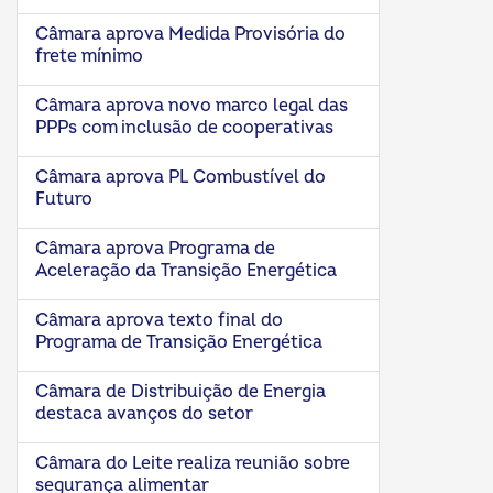
Câmara aprova Medida Provisória do
frete mínimo
Câmara aprova novo marco legal das
PPPs com inclusão de cooperativas
Câmara aprova PL Combustível do
Futuro
Câmara aprova Programa de
Aceleração da Transição Energética
Câmara aprova texto final do
Programa de Transição Energética
Câmara de Distribuição de Energia
destaca avanços do setor
Câmara do Leite realiza reunião sobre
segurança alimentar