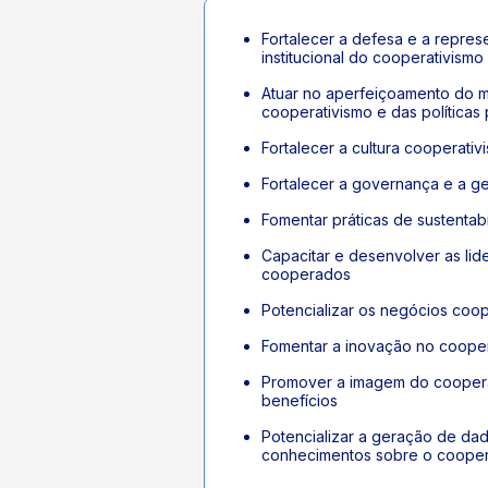
Fortalecer a defesa e a represe
institucional do cooperativismo
Atuar no aperfeiçoamento do m
cooperativismo e das políticas 
Fortalecer a cultura cooperativi
Fortalecer a governança e a g
Fomentar práticas de sustentab
Capacitar e desenvolver as lid
cooperados
Potencializar os negócios coop
Fomentar a inovação no cooper
Promover a imagem do coopera
benefícios
Potencializar a geração de da
conhecimentos sobre o cooper