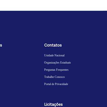
s
Contatos
Unidade Nacional
Organizações Estaduais
Perguntas Frequentes
Trabalhe Conosco
Portal de Privacidade
Licitações