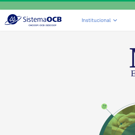
Institucional