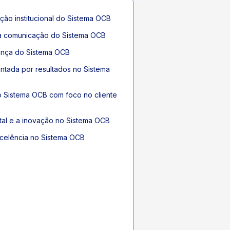
ção institucional do Sistema OCB
 a comunicação do Sistema OCB
nança do Sistema OCB
ntada por resultados no Sistema
do Sistema OCB com foco no cliente
gital e a inovação no Sistema OCB
xcelência no Sistema OCB