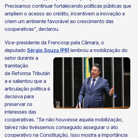
Precisamos continuar fortalecendo políticas públicas que
ampliem o acesso ao crédito, incentivem a inovação e
criem um ambiente favorável ao crescimento das
cooperativas", declarou.
Vice-presidente da Frencoop pela Câmara, o
deputado
Sérgio Souza (PR)
lembrou a mobilização do
setor durante a
tramitação
da Reforma Tributári
a e salientou que a
articulação política é
decisiva para
preservar os
interesses das
cooperativas. “Se não houvesse aquela mobilização,
talvez não tivéssemos conseguido assegurar o ato
cooperativo na Constituição. Isso mostra a importância