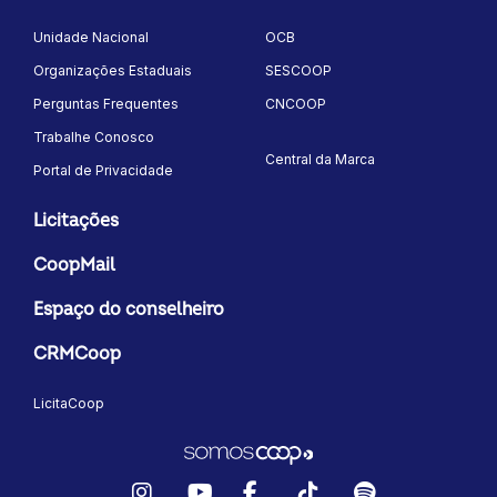
Unidade Nacional
OCB
Organizações Estaduais
SESCOOP
Perguntas Frequentes
CNCOOP
Trabalhe Conosco
Central da Marca
Portal de Privacidade
Licitações
CoopMail
Espaço do conselheiro
CRMCoop
LicitaCoop