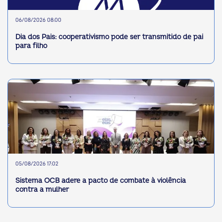
06/08/2026 08:00
Dia dos Pais: cooperativismo pode ser transmitido de pai
para filho
05/08/2026 17:02
Sistema OCB adere a pacto de combate à violência
contra a mulher