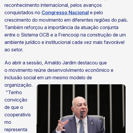
reconhecimento internacional, pelos avanços
conquistados no
Congresso Nacional
e pelo
crescimento do movimento em diferentes regiões do país.
Também reforçou a importância da atuação conjunta
entre o Sistema OCB e a Frencoop na construção de um
ambiente jurídico e institucional cada vez mais favorável
ao setor.
Ao abrir a sessão, Arnaldo Jardim destacou que
o movimento reúne desenvolvimento econômico e
inclusão social em um
mesmo modelo de
organização.
"Tenho
convicção
de que o
cooperativis
mo
representa