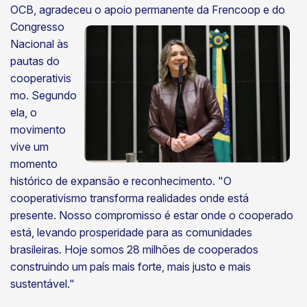
OCB, agradeceu o apoio
permanente da Frencoop e do
Congresso
Nacional às
pautas do
cooperativis
mo. Segundo
ela, o
movimento
vive um
momento
histórico de expansão e reconhecimento. "O
cooperativismo transforma realidades onde está
presente. Nosso compromisso é estar onde o cooperado
está, levando prosperidade para as comunidades
brasileiras. Hoje somos 28 milhões de cooperados
construindo um país mais forte, mais justo e mais
sustentável."