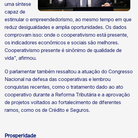
uma síntese
capaz de
estimular o empreendedorismo, ao mesmo tempo em que
reduz desigualdades e amplia oportunidades. Os dados
comprovam isso: onde o cooperativismo está presente,
os indicadores econômicos e sociais são melhores.
Cooperativismo presente é sinônimo de qualidade de
vida", afirmou.
O parlamentar também ressaltou a atuação do Congresso
Nacional na defesa das cooperativas e lembrou
conquistas recentes, como o tratamento dado ao ato
cooperativo durante a Reforma Tributária e a aprovação
de projetos voltados ao fortalecimento de diferentes
ramos, como os de Crédito e Seguros.
Prosperidade