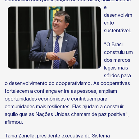
e
desenvolvim
ento
sustentável.
"O Brasil
construiu um
dos marcos
legais mais
sólidos para
o desenvolvimento do cooperativismo. As cooperativas
fortalecem a confiança entre as pessoas, ampliam
oportunidades econômicas e contribuem para
comunidades mais resilientes. Elas ajudam a construir
aquilo que as Nações Unidas chamam de paz positiva",
afirmou.
Tania Zanella, presidente executiva do Sistema