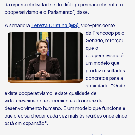
da representatividade e do diálogo permanente entre o
cooperativismo e o Parlamento”, disse.
A senadora
Tereza Cristina (MS)
, vice-presidente
da Frencoop pelo
Senado, reforçou
que o
cooperativismo é
um modelo que
produz resultados
concretos para a
sociedade. "Onde
existe cooperativismo, existe qualidade de
vida, crescimento econômico e alto índice de
desenvolvimento humano. É um modelo que funciona e
que precisa chegar cada vez mais às regiões onde ainda
está em expansão".