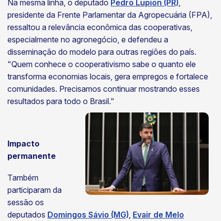
Na mesma linha, o deputado
Pedro Lupion (PR)
,
presidente da Frente Parlamentar da Agropecuária (FPA),
ressaltou a relevância econômica das cooperativas,
especialmente no agronegócio, e defendeu a
disseminação do modelo para outras regiões do país.
"Quem conhece o cooperativismo sabe o quanto ele
transforma economias locais, gera empregos e fortalece
comunidades. Precisamos continuar mostrando esses
resultados para todo o Brasil."
Impacto
permanente
Também
participaram da
sessão os
deputados
Domingos Sávio (MG)
,
Evair de Melo