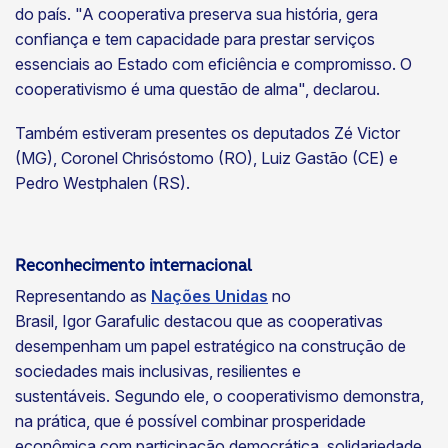
do país. "A cooperativa preserva sua história, gera
confiança e tem capacidade para prestar serviços
essenciais ao Estado com eficiência e compromisso. O
cooperativismo é uma questão de alma", declarou.
Também estiveram presentes os deputados Zé Victor
(MG), Coronel Chrisóstomo (RO), Luiz Gastão (CE) e
Pedro Westphalen (RS).
Reconhecimento internacional
Representando as
Nações Unidas
no
Brasil, Igor Garafulic destacou que as cooperativas
desempenham um papel estratégico na construção de
sociedades mais inclusivas, resilientes e
sustentáveis. Segundo ele, o cooperativismo demonstra,
na prática, que é possível combinar prosperidade
econômica com
participação democrática, solidariedade