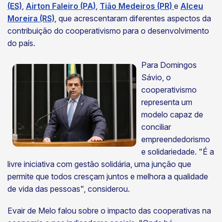
(ES)
,
Airton Faleiro (PA)
,
Tião Medeiros (PR)
e
Alceu
Moreira (RS)
, que acrescentaram diferentes aspectos da
contribuição do cooperativismo para o desenvolvimento
do país.
Para Domingos
Sávio, o
cooperativismo
representa um
modelo capaz de
conciliar
empreendedorismo
e solidariedade. "É a
livre iniciativa com gestão solidária, uma junção que
permite que todos cresçam juntos e melhora a qualidade
de vida das pessoas", considerou.
Evair de Melo falou sobre o impacto das cooperativas na