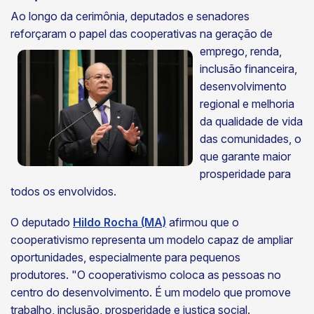
Ao longo da cerimônia, deputados e senadores
reforçaram o papel das
cooperativas na geração de
emprego, renda,
inclusão financeira,
desenvolvimento
regional e melhoria
da qualidade de vida
das comunidades, o
que garante maior
prosperidade para
todos os envolvidos.
O deputado
Hildo Rocha (MA)
afirmou que o
cooperativismo representa um modelo capaz de ampliar
oportunidades, especialmente para pequenos
produtores. "O cooperativismo coloca as pessoas no
centro do desenvolvimento. É um modelo que promove
trabalho, inclusão, prosperidade e justiça social.