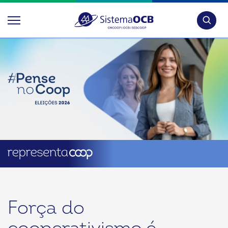
Pesquis
Força do