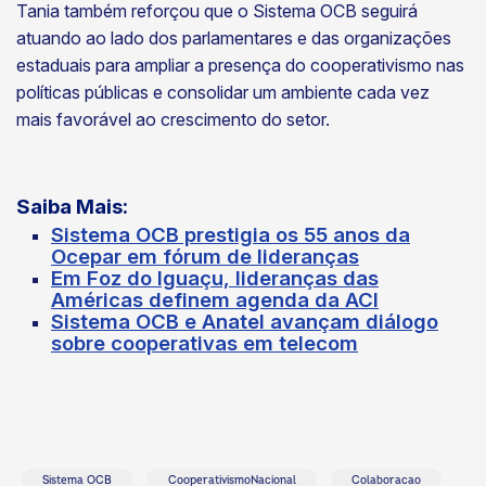
Tania também reforçou que o Sistema OCB seguirá
atuando ao lado dos parlamentares e das organizações
estaduais para ampliar a presença do cooperativismo nas
políticas públicas e consolidar um ambiente cada vez
mais favorável ao crescimento do setor.
Saiba Mais:
Sistema OCB prestigia os 55 anos da
Ocepar em fórum de lideranças
Em Foz do Iguaçu, lideranças das
Américas definem agenda da ACI
Sistema OCB e Anatel avançam diálogo
sobre cooperativas em telecom
Sistema OCB
CooperativismoNacional
Colaboracao