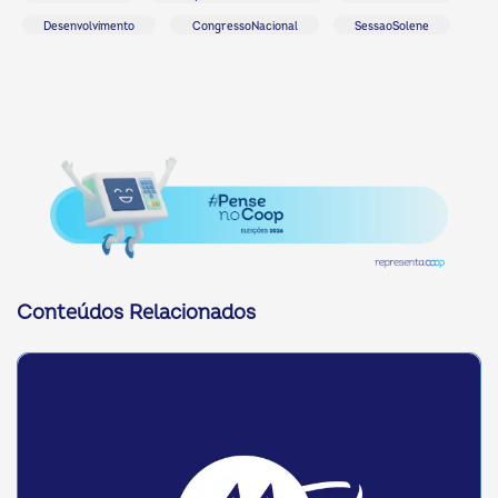
Desenvolvimento
CongressoNacional
SessaoSolene
Conteúdos Relacionados