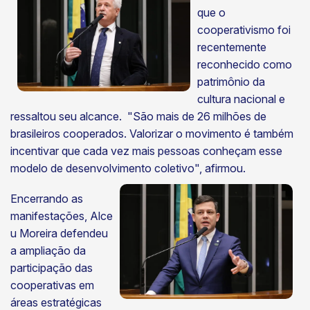
que o
cooperativismo foi
recentemente
reconhecido como
patrimônio da
cultura nacional e
ressaltou seu alcance. "São mais de 26 milhões de
brasileiros cooperados. Valorizar o movimento é também
incentivar que cada vez mais pessoas conheçam esse
modelo de desenvolvimento coletivo", afirmou.
Encerrando as
manifestações, Alce
u Moreira defendeu
a ampliação da
participação das
cooperativas em
áreas estratégicas