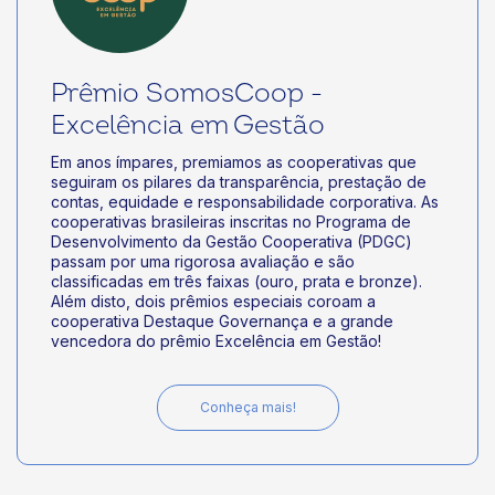
Prêmio SomosCoop -
Excelência em Gestão
Em anos ímpares, premiamos as cooperativas que
seguiram os pilares da transparência, prestação de
contas, equidade e responsabilidade corporativa. As
cooperativas brasileiras inscritas no Programa de
Desenvolvimento da Gestão Cooperativa (PDGC)
passam por uma rigorosa avaliação e são
classificadas em três faixas (ouro, prata e bronze).
Além disto, dois prêmios especiais coroam a
cooperativa Destaque Governança e a grande
vencedora do prêmio Excelência em Gestão!
Conheça mais!