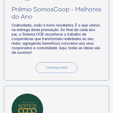
Prêmio SomosCoop - Melhores
do Ano
Criatividade, visão e bons resultados. É o que vemos
na entrega desta premiação. Ao final de cada ano
par, o Sistema OCB reconhece o trabalho de
cooperativas que transformam realidades ao seu
redor, agregando benefícios concretos aos seus
cooperados e comunidade. Aqui, todas as ideias são
de sucesso!
Conheça mais!