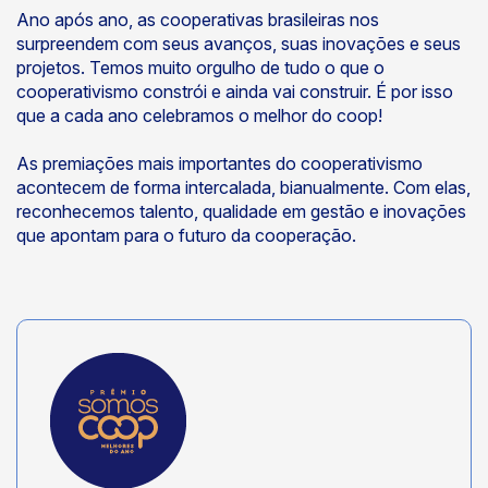
Ano após ano, as cooperativas brasileiras nos
surpreendem com seus avanços, suas inovações e seus
projetos. Temos muito orgulho de tudo o que o
cooperativismo constrói e ainda vai construir. É por isso
que a cada ano celebramos o melhor do coop!
As premiações mais importantes do cooperativismo
acontecem de forma intercalada, bianualmente. Com elas,
reconhecemos talento, qualidade em gestão e inovações
que apontam para o futuro da cooperação.