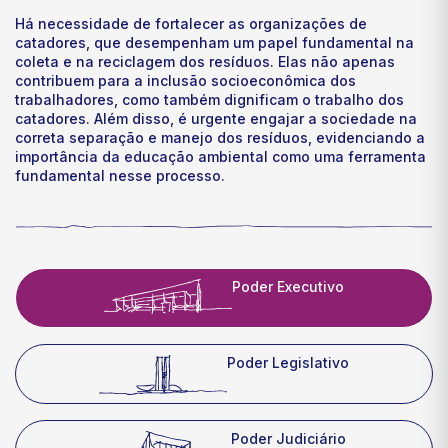
Há necessidade de fortalecer as organizações de
catadores, que desempenham um papel fundamental na
coleta e na reciclagem dos resíduos. Elas não apenas
contribuem para a inclusão socioeconômica dos
trabalhadores, como também dignificam o trabalho dos
catadores. Além disso, é urgente engajar a sociedade na
correta separação e manejo dos resíduos, evidenciando a
importância da educação ambiental como uma ferramenta
fundamental nesse processo.
Poder Executivo
Poder Legislativo
Poder Judiciário