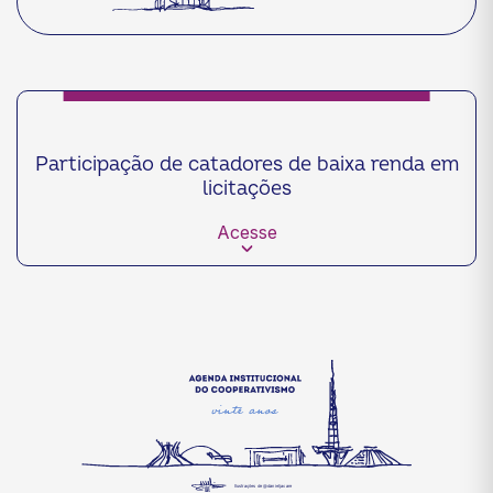
Participação de catadores de baixa renda em
licitações
Acesse