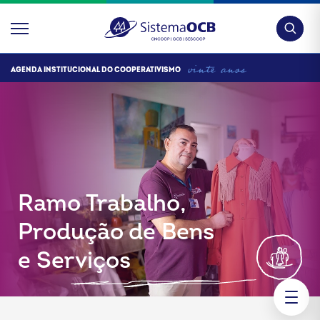
Pesquis
AGENDA INSTITUCIONAL DO COOPERATIVISMO
Ramo Trabalho,
Produção de Bens
e Serviços