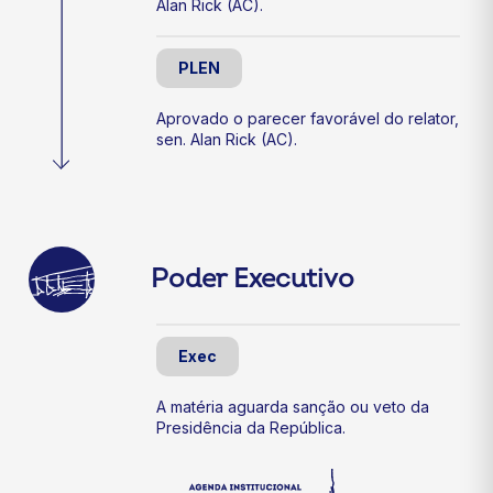
Alan Rick (AC).
PLEN
Aprovado o parecer favorável do relator,
sen. Alan Rick (AC).
Poder Executivo
Exec
A matéria aguarda sanção ou veto da
Presidência da República.