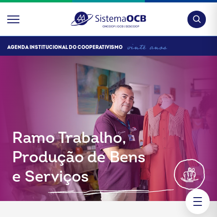
Pesquis
AGENDA INSTITUCIONAL DO COOPERATIVISMO
Ramo Trabalho,
Produção de Bens
e Serviços