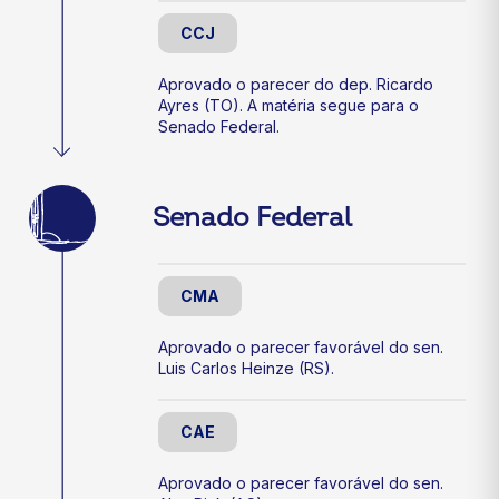
CCJ
Aprovado o parecer do dep. Ricardo
Ayres (TO). A matéria segue para o
Senado Federal.
Senado Federal
CMA
Aprovado o parecer favorável do sen.
Luis Carlos Heinze (RS).
CAE
Aprovado o parecer favorável do sen.