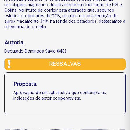
reciclagem, majorando drasticamente sua tributação de PIS e
Cofins. No intuito de corrigir esta alteração que, segundo
estudos preliminares da OCB, resultou em uma redução de
aproximadamente 34% na renda dos catadores, destacamos a
relevância do projeto.
Autoria
Deputado Domingos Sávio (MG)
RESSALVAS
Proposta
Aprovação de um substitutivo que contemple as
indicações do setor cooperativista.