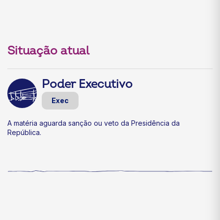
Situação atual
Poder Executivo
Exec
A matéria aguarda sanção ou veto da Presidência da
República.