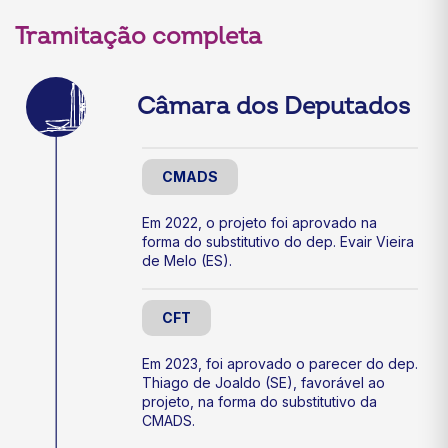
Tramitação completa
Câmara dos Deputados
CMADS
Em 2022, o projeto foi aprovado na
forma do substitutivo do dep. Evair Vieira
de Melo (ES).
CFT
Em 2023, foi aprovado o parecer do dep.
Thiago de Joaldo (SE), favorável ao
projeto, na forma do substitutivo da
CMADS.