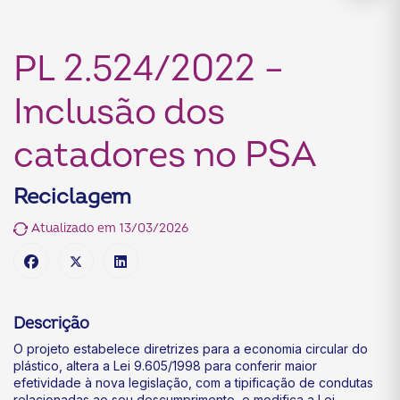
PL 2.524/2022 –
Inclusão dos
catadores no PSA
Reciclagem
Atualizado em 13/03/2026
Descrição
O projeto estabelece diretrizes para a economia circular do
plástico, altera a Lei 9.605/1998 para conferir maior
efetividade à nova legislação, com a tipificação de condutas
relacionadas ao seu descumprimento, e modifica a Lei