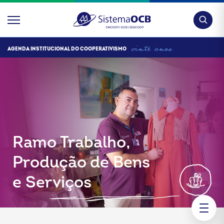
Pesquis
AGENDA INSTITUCIONAL DO COOPERATIVISMO
Ramo Trabalho,
Produção de Bens
e Serviços