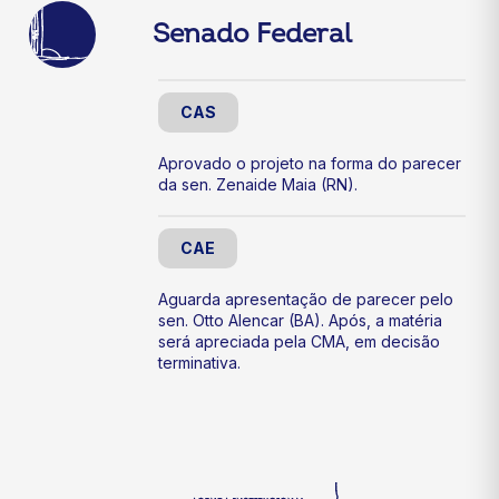
Senado Federal
CAS
Aprovado o projeto na forma do parecer
da sen. Zenaide Maia (RN).
CAE
Aguarda apresentação de parecer pelo
sen. Otto Alencar (BA). Após, a matéria
será apreciada pela CMA, em decisão
terminativa.