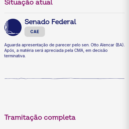
Situação atual
Senado Federal
CAE
Aguarda apresentação de parecer pelo sen. Otto Alencar (BA).
Após, a matéria será apreciada pela CMA, em decisão
terminativa.
Tramitação completa