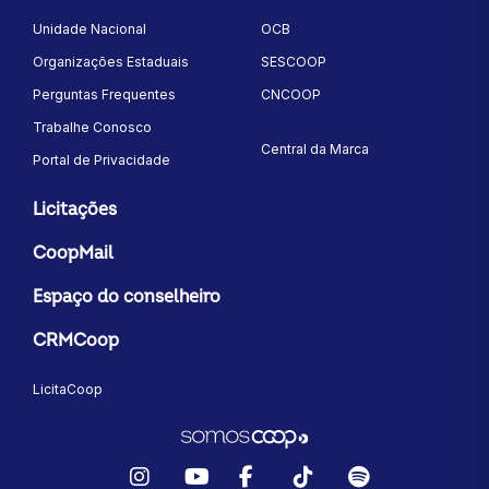
Unidade Nacional
OCB
Organizações Estaduais
SESCOOP
Perguntas Frequentes
CNCOOP
Trabalhe Conosco
Central da Marca
Portal de Privacidade
Licitações
CoopMail
Espaço do conselheiro
CRMCoop
LicitaCoop