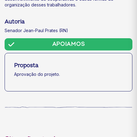
organização desses trabalhadores.
Autoria
Senador Jean-Paul Prates (RN)
APOIAMOS
Proposta
Aprovação do projeto.