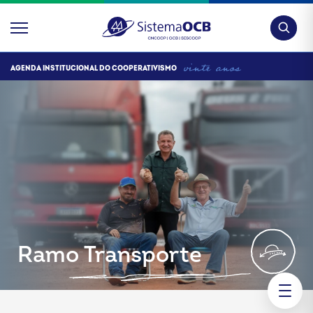
Pesquis
AGENDA INSTITUCIONAL DO COOPERATIVISMO
Ramo Transporte