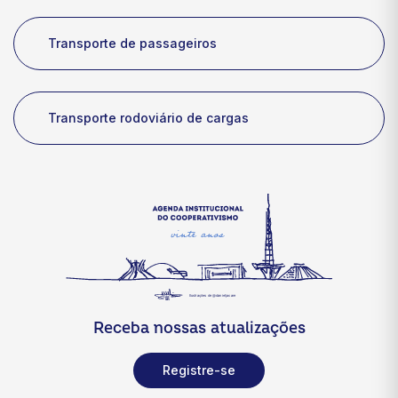
Transporte de passageiros
Transporte rodoviário de cargas
Receba nossas atualizações
Registre-se