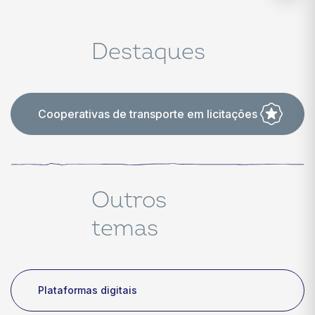
Destaques
Cooperativas de transporte em licitações
Outros
temas
Plataformas digitais