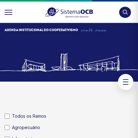
Pesquis
AGENDA INSTITUCIONAL DO COOPERATIVISMO
Todos os Ramos
Agropecuário