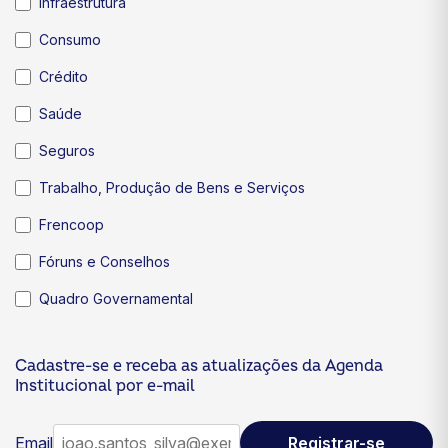
Infraestrutura
Consumo
Crédito
Saúde
Seguros
Trabalho, Produção de Bens e Serviços
Frencoop
Fóruns e Conselhos
Quadro Governamental
Cadastre-se e receba as atualizações da Agenda
Institucional por e-mail
Email
Registrar-se