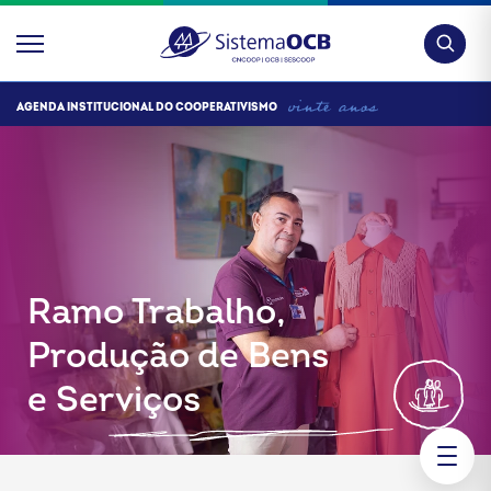
Pesquis
AGENDA INSTITUCIONAL DO COOPERATIVISMO
Ramo Trabalho,
Produção de Bens
e Serviços