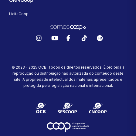
CRMCoop
LicitaCoop
Instagram
YouTube
Facebook
TikTok
Spotify
© 2023 - 2025 OCB. Todos os direitos reservados. É proibida a
reprodução ou distribuição não autorizada do conteúdo deste
site.
A propriedade intelectual dos materiais apresentados é
protegida pela legislação nacional e internacional.