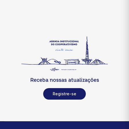
Receba nossas atualizações
Registre-se