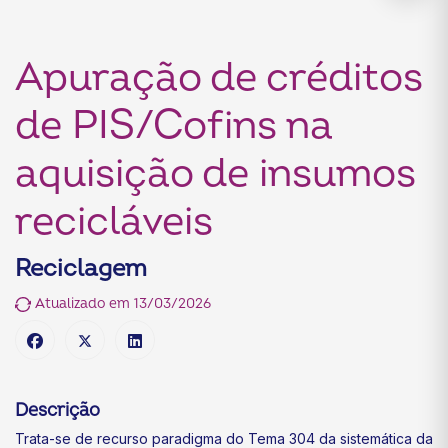
Apuração de créditos
de PIS/Cofins na
aquisição de insumos
recicláveis
Reciclagem
Atualizado em 13/03/2026
Descrição
Trata-se de recurso paradigma do Tema 304 da sistemática da