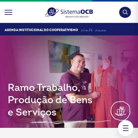
Pesquis
AGENDA INSTITUCIONAL DO COOPERATIVISMO
Ramo Trabalho,
Produção de Bens
e Serviços