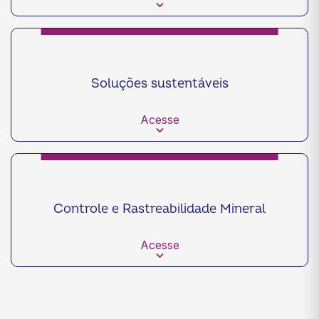
Soluções sustentáveis
Acesse
Controle e Rastreabilidade Mineral
Acesse