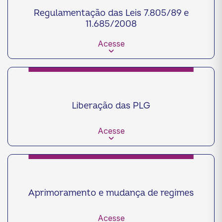
Regulamentação das Leis 7.805/89 e
11.685/2008
Acesse
Liberação das PLG
Acesse
Aprimoramento e mudança de regimes
Acesse