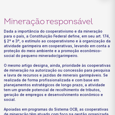
Mineração responsável
Dada a importância do cooperativismo e da mineração
para o país, a Constituição Federal define, em seu art. 174,
§ 2º e 3º, o estímulo ao cooperativismo e à organização da
atividade garimpeira em cooperativas, levando em conta a
proteção do meio ambiente e a promoção econômico-
social do pequeno minerador/garimpeiro.
O mesmo artigo designa, ainda, prioridade às cooperativas
de mineração na autorização ou concessão para pesquisa
e lavra de recursos e jazidas de minerais garimpáveis. Se
realizada de forma profissionalizada e com base em
planejamentos estratégicos de longo prazo, a atividade
tem um grande potencial de recolhimento de tributos,
geração de empregos e desenvolvimento econômico e
social.
Apoiadas em programas do Sistema OCB, as cooperativas
de mineração têm atuado com foco na gestão organizada,