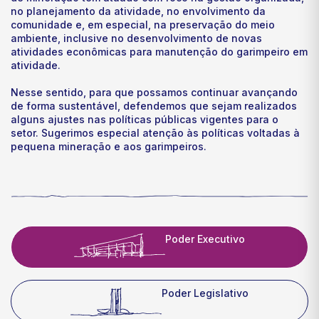
no planejamento da atividade, no envolvimento da
comunidade e, em especial, na preservação do meio
ambiente, inclusive no desenvolvimento de novas
atividades econômicas para manutenção do garimpeiro em
atividade.
Nesse sentido, para que possamos continuar avançando
de forma sustentável, defendemos que sejam realizados
alguns ajustes nas políticas públicas vigentes para o
setor. Sugerimos especial atenção às políticas voltadas à
pequena mineração e aos garimpeiros.
Poder Executivo
Poder Legislativo