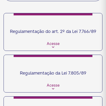
Regulamentação do art. 2º da Lei 7.766/89
Acesse
Regulamentação da Lei 7.805/89
Acesse