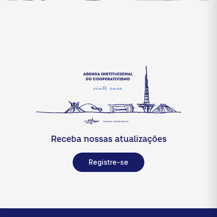
Receba nossas atualizações
Registre-se