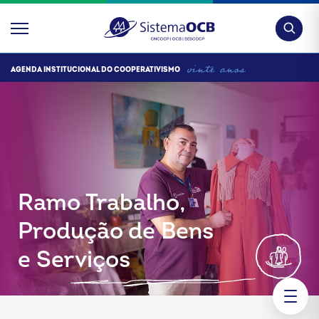
Pesquis
AGENDA INSTITUCIONAL DO COOPERATIVISMO
Ramo Trabalho,
Produção de Bens
e Serviços