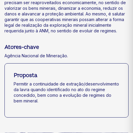
precisam ser reaproveitados economicamente, no sentido de
valorizar os bens minerais, dinamizar a economia, reduzir os
danos e alavancar a proteção ambiental. Ao mesmo, é salutar
garantir que as cooperativas minerais possam alterar a forma
legal de realização da exploração mineral inicialmente
requerida junto à ANM, no sentido de evoluir de regimes.
Atores-chave
Agência Nacional de Mineração.
Proposta
Permitir a continuidade de extração/desenvolvimento
da lavra quando identificado no ato do regime
concedido, bem como a evolução de regimes do
bem mineral.