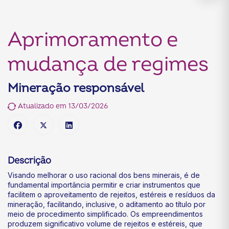
Aprimoramento e
mudança de regimes
Mineração responsável
Atualizado em 13/03/2026
Descrição
Visando melhorar o uso racional dos bens minerais, é de
fundamental importância permitir e criar instrumentos que
facilitem o aproveitamento de rejeitos, estéreis e resíduos da
mineração, facilitando, inclusive, o aditamento ao título por
meio de procedimento simplificado. Os empreendimentos
produzem significativo volume de rejeitos e estéreis, que