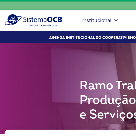
Institucional
AGENDA INSTITUCIONAL DO COOPERATIVISMO
Ramo Tra
Produção
e Serviço