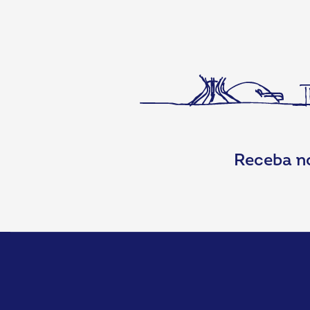
Receba n