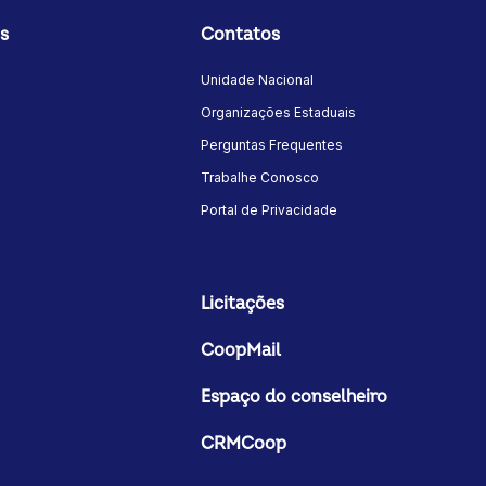
s
Contatos
Unidade Nacional
Organizações Estaduais
Perguntas Frequentes
Trabalhe Conosco
Portal de Privacidade
Licitações
CoopMail
Espaço do conselheiro
CRMCoop