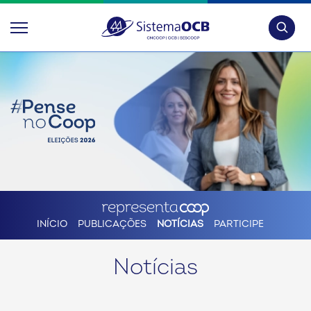
Pesquis
INÍCIO
PUBLICAÇÕES
NOTÍCIAS
PARTICIPE
Notícias