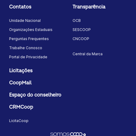
Contatos
Transparência
Unidade Nacional
OCB
Organizações Estaduais
SESCOOP
Perguntas Frequentes
CNCOOP
Trabalhe Conosco
Central da Marca
Portal de Privacidade
Licitações
CoopMail
Espaço do conselheiro
CRMCoop
LicitaCoop