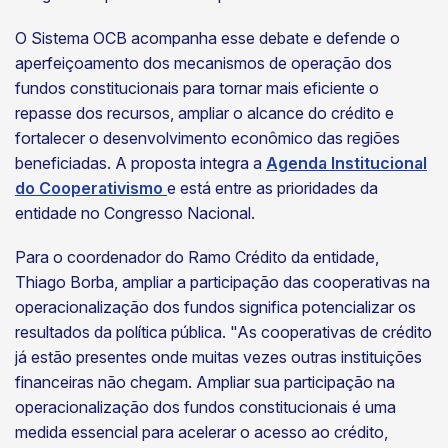
O Sistema OCB acompanha esse debate e defende o
aperfeiçoamento dos mecanismos de operação dos
fundos constitucionais para tornar mais eficiente o
repasse dos recursos, ampliar o alcance do crédito e
fortalecer o desenvolvimento econômico das regiões
beneficiadas. A proposta integra a
Agenda Institucional
do Cooperativismo
e está entre as prioridades da
entidade no Congresso Nacional.
Para o coordenador do Ramo Crédito da entidade,
Thiago Borba, ampliar a participação das cooperativas na
operacionalização dos fundos significa potencializar os
resultados da política pública. "As cooperativas de crédito
já estão presentes onde muitas vezes outras instituições
financeiras não chegam. Ampliar sua participação na
operacionalização dos fundos constitucionais é uma
medida essencial para acelerar o acesso ao crédito,