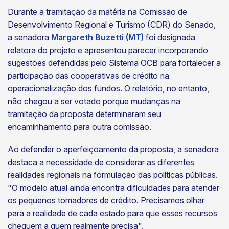
Durante a tramitação da matéria na Comissão de
Desenvolvimento Regional e Turismo (CDR) do Senado,
a senadora
Margareth Buzetti (MT)
foi designada
relatora do projeto e apresentou parecer incorporando
sugestões defendidas pelo Sistema OCB para fortalecer a
participação das cooperativas de crédito na
operacionalização dos fundos. O relatório, no entanto,
não chegou a ser votado porque mudanças na
tramitação da proposta determinaram seu
encaminhamento para outra comissão.
Ao defender o aperfeiçoamento da proposta, a senadora
destaca a necessidade de considerar as diferentes
realidades regionais na formulação das políticas públicas.
"O modelo atual ainda encontra dificuldades para atender
os pequenos tomadores de crédito. Precisamos olhar
para a realidade de cada estado para que esses recursos
cheguem a quem realmente precisa".