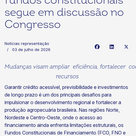
fundos constitucionais
segue em discussão no
Congresso
Notícias representação
03 de julho de 2026
Mudanças visam ampliar eficiência, fortalecer co
recursos
Garantir crédito acessível, previsibilidade e investimentos
de longo prazo é um dos principais desafios para
impulsionar o desenvolvimento regional e fortalecer a
produção agropecuária brasileira. Nas regiões Norte,
Nordeste e Centro-Oeste, onde o acesso ao
financiamento ainda enfrenta limitações estruturais, os
Fundos Constitucionais de Financiamento (FCO, FNO e