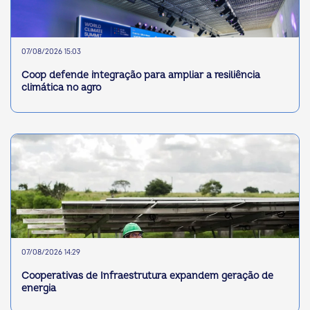
07/08/2026 15:03
Coop defende integração para ampliar a resiliência
climática no agro
07/08/2026 14:29
Cooperativas de Infraestrutura expandem geração de
energia