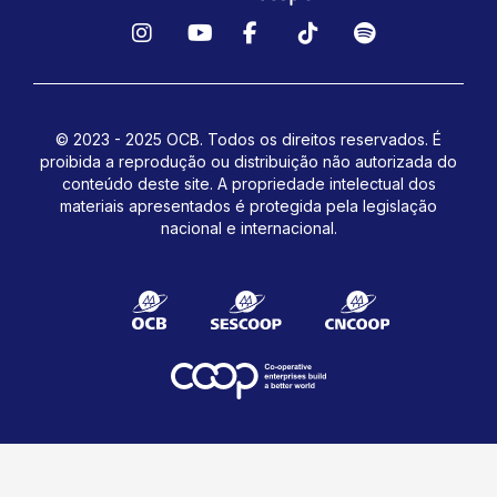
Instagram
YouTube
Facebook
TikTok
Spotify
© 2023 - 2025 OCB. Todos os direitos reservados. É
proibida a reprodução ou distribuição não autorizada do
conteúdo deste site.
A propriedade intelectual dos
materiais apresentados é protegida pela legislação
nacional e internacional.