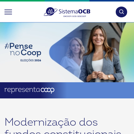
Pesquis
Modernização dos