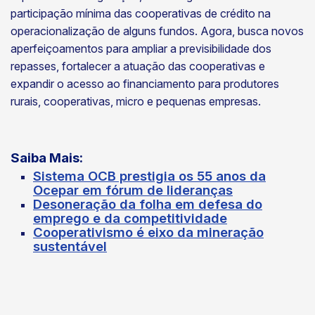
participação mínima das cooperativas de crédito na
operacionalização de alguns fundos. Agora, busca novos
aperfeiçoamentos para ampliar a previsibilidade dos
repasses, fortalecer a atuação das cooperativas e
expandir o acesso ao financiamento para produtores
rurais, cooperativas, micro e pequenas empresas.
Saiba Mais:
Sistema OCB prestigia os 55 anos da
Ocepar em fórum de lideranças
Desoneração da folha em defesa do
emprego e da competitividade
Cooperativismo é eixo da mineração
sustentável