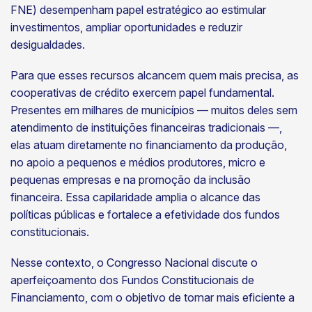
FNE) desempenham papel estratégico ao estimular
investimentos, ampliar oportunidades e reduzir
desigualdades.
Para que esses recursos alcancem quem mais precisa, as
cooperativas de crédito exercem papel fundamental.
Presentes em milhares de municípios — muitos deles sem
atendimento de instituições financeiras tradicionais —,
elas atuam diretamente no financiamento da produção,
no apoio a pequenos e médios produtores, micro e
pequenas empresas e na promoção da inclusão
financeira. Essa capilaridade amplia o alcance das
políticas públicas e fortalece a efetividade dos fundos
constitucionais.
Nesse contexto, o Congresso Nacional discute o
aperfeiçoamento dos Fundos Constitucionais de
Financiamento, com o
objetivo de tornar mais eficiente a