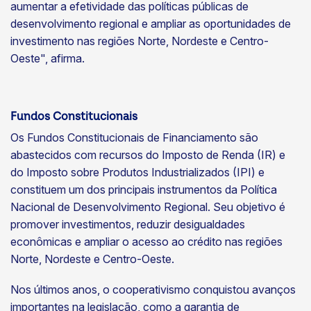
aumentar a efetividade das políticas públicas de
desenvolvimento regional e ampliar as oportunidades de
investimento nas regiões Norte, Nordeste e Centro-
Oeste", afirma.
Fundos Constitucionais
Os Fundos Constitucionais de Financiamento são
abastecidos com recursos do Imposto de Renda (IR) e
do Imposto sobre Produtos Industrializados (IPI) e
constituem um dos principais instrumentos da Política
Nacional de Desenvolvimento Regional. Seu objetivo é
promover investimentos, reduzir desigualdades
econômicas e ampliar o acesso ao crédito nas regiões
Norte, Nordeste e Centro-Oeste.
Nos últimos anos, o cooperativismo conquistou avanços
importantes na legislação, como a garantia de