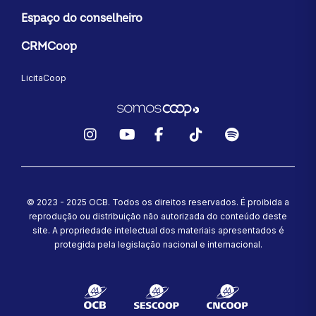
Espaço do conselheiro
CRMCoop
LicitaCoop
Instagram
YouTube
Facebook
TikTok
Spotify
© 2023 - 2025 OCB. Todos os direitos reservados. É proibida a
reprodução ou distribuição não autorizada do conteúdo deste
site.
A propriedade intelectual dos materiais apresentados é
protegida pela legislação nacional e internacional.