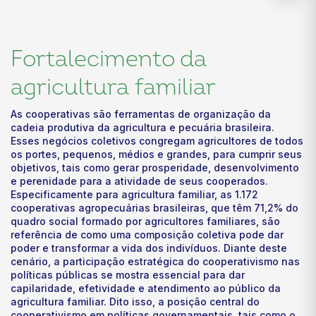
Fortalecimento da
agricultura familiar
As cooperativas são ferramentas de organização da
cadeia produtiva da agricultura e pecuária brasileira.
Esses negócios coletivos congregam agricultores de todos
os portes, pequenos, médios e grandes, para cumprir seus
objetivos, tais como gerar prosperidade, desenvolvimento
e perenidade para a atividade de seus cooperados.
Especificamente para agricultura familiar, as 1.172
cooperativas agropecuárias brasileiras, que têm 71,2% do
quadro social formado por agricultores familiares, são
referência de como uma composição coletiva pode dar
poder e transformar a vida dos indivíduos. Diante deste
cenário, a participação estratégica do cooperativismo nas
políticas públicas se mostra essencial para dar
capilaridade, efetividade e atendimento ao público da
agricultura familiar. Dito isso, a posição central do
cooperativismo em políticas governamentais, tais como o