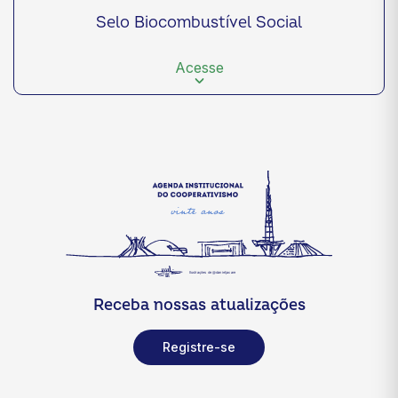
Selo Biocombustível Social
Acesse
Receba nossas atualizações
Registre-se