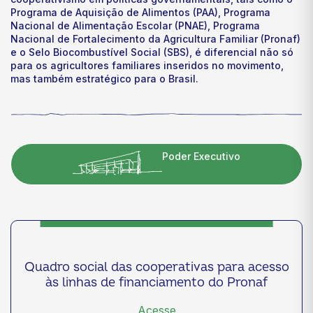
Programa de Aquisição de Alimentos (PAA), Programa
Nacional de Alimentação Escolar (PNAE), Programa
Nacional de Fortalecimento da Agricultura Familiar (Pronaf)
e o Selo Biocombustível Social (SBS), é diferencial não só
para os agricultores familiares inseridos no movimento,
mas também estratégico para o Brasil.
Poder Executivo
Quadro social das cooperativas para acesso
às linhas de financiamento do Pronaf
Acesse