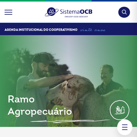
Pesquis
AGENDA INSTITUCIONAL DO COOPERATIVISMO
Ramo
Agropecuário