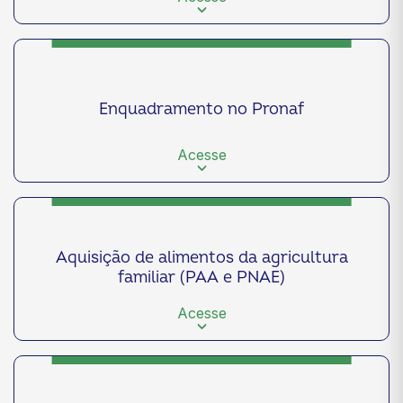
Enquadramento no Pronaf
Acesse
Aquisição de alimentos da agricultura
familiar (PAA e PNAE)
Acesse