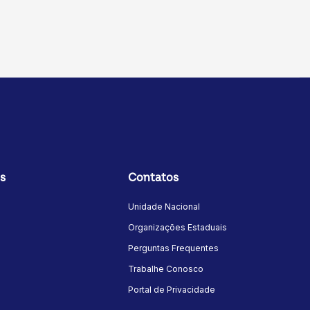
s
Contatos
Unidade Nacional
Organizações Estaduais
Perguntas Frequentes
Trabalhe Conosco
Portal de Privacidade