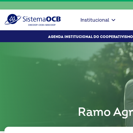
Institucional
AGENDA INSTITUCIONAL DO COOPERATIVISMO
Ramo Agr