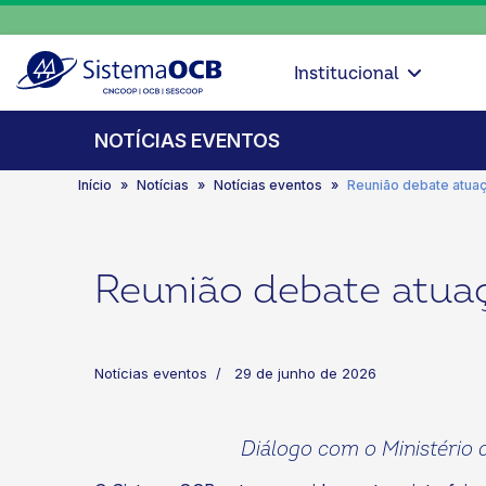
Institucional
NOTÍCIAS EVENTOS
Início
Notícias
Notícias eventos
Reunião debate atua
Reunião debate atua
Notícias eventos
29 de junho de 2026
Diálogo com o Ministério