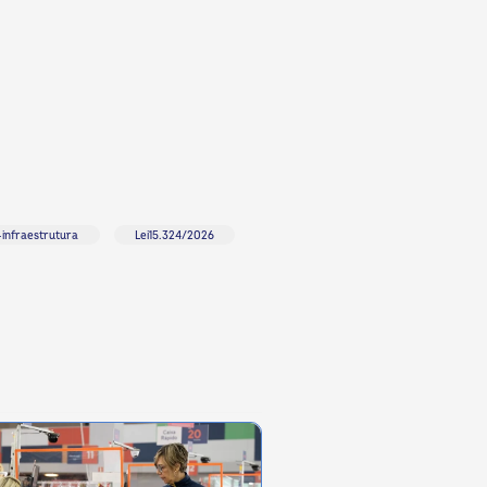
infraestrutura
Lei15.324/2026