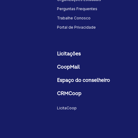
Perguntas Frequentes
Trabalhe Conosco
Portal de Privacidade
Licitações
CoopMail
Espaço do conselheiro
CRMCoop
LicitaCoop