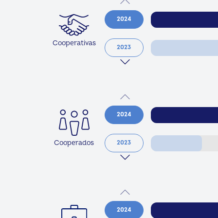
2024
Cooperativas
2023
2024
Cooperados
2023
2024