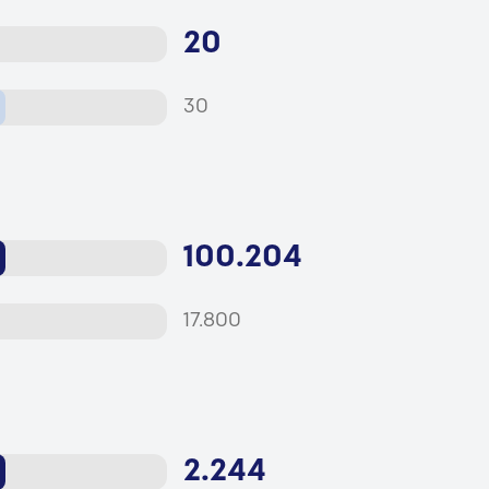
20
30
100.204
17.800
2.244