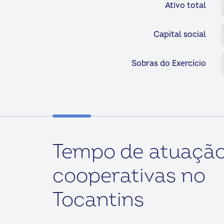
Ativo total
Capital social
Sobras do Exercício
Tempo de atuação
cooperativas no
Tocantins