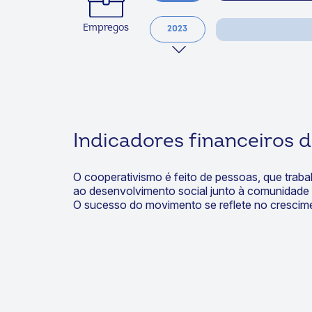
Empregos
2023
Indicadores financeiros
d
O cooperativismo é feito de pessoas, que traba
ao desenvolvimento social junto à comunidade e
O sucesso do movimento se reflete no crescim