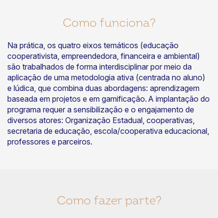
Como funciona?
Na prática, os quatro eixos temáticos (educação
cooperativista, empreendedora, financeira e ambiental)
são trabalhados de forma interdisciplinar por meio da
aplicação de uma metodologia ativa (centrada no aluno)
e lúdica, que combina duas abordagens: aprendizagem
baseada em projetos e em gamificação. A implantação do
programa requer a sensibilização e o engajamento de
diversos atores: Organização Estadual, cooperativas,
secretaria de educação, escola/cooperativa educacional,
professores e parceiros.
Como fazer parte?