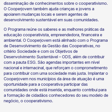
disseminação de conhecimentos sobre o cooperativismo.
O Cooperjovem também ajuda crianças e jovens a
apoiarem mudanças locais e serem agentes de
desenvolvimento sustentável em suas comunidades.
O Programa reúne os saberes e as melhores práticas da
educação cooperativista, empreendedora, financeira e
ambiental. O Cooperjovem está alinhado com o Programa
de Desenvolvimento da Gestão das Cooperativas, no
critério Sociedade e com os Objetivos de
Desenvolvimento Sustentável – ODS, além de contribuir
com a pauta ESG. São agendas importantes em nível
nacional e internacinal, que reforçam o comprometimento
para contribuir com uma sociedade mais justa. Implantar o
Cooperjovem nos municípios da área de atuação é uma
oportunidade para a cooperativa participar das
comunidades onde está inserida, enquanto contribui para
a formação de cidadãos conhecedores do seu modelo de
negócio, o cooperativismo.