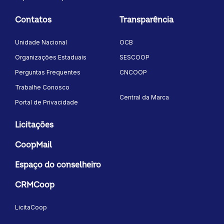
Contatos
Transparência
Unidade Nacional
OCB
Organizações Estaduais
SESCOOP
Perguntas Frequentes
CNCOOP
Trabalhe Conosco
Central da Marca
Portal de Privacidade
Licitações
CoopMail
Espaço do conselheiro
CRMCoop
LicitaCoop