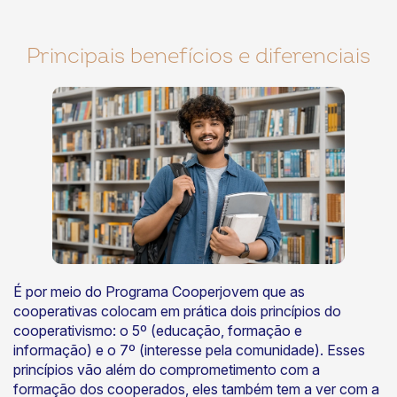
Principais benefícios e diferenciais
É por meio do Programa Cooperjovem que as
cooperativas colocam em prática dois princípios do
cooperativismo: o 5º (educação, formação e
informação) e o 7º (interesse pela comunidade). Esses
princípios vão além do comprometimento com a
formação dos cooperados, eles também tem a ver com a