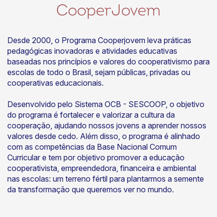
CooperJovem
Desde 2000, o Programa Cooperjovem leva práticas
pedagógicas inovadoras e atividades educativas
baseadas nos princípios e valores do cooperativismo para
escolas de todo o Brasil, sejam públicas, privadas ou
cooperativas educacionais.
Desenvolvido pelo Sistema OCB - SESCOOP, o objetivo
do programa é fortalecer e valorizar a cultura da
cooperação, ajudando nossos jovens a aprender nossos
valores desde cedo. Além disso, o programa é alinhado
com as competências da Base Nacional Comum
Curricular e tem por objetivo promover a educação
cooperativista, empreendedora, financeira e ambiental
nas escolas: um terreno fértil para plantarmos a semente
da transformação que queremos ver no mundo.