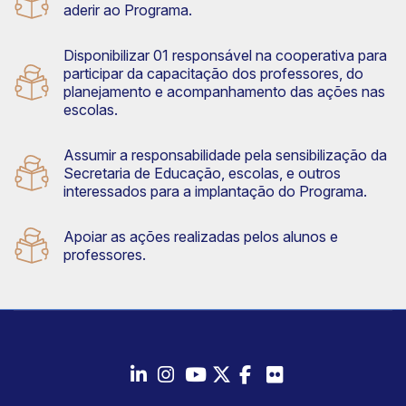
aderir ao Programa.
Disponibilizar 01 responsável na cooperativa para
participar da capacitação dos professores, do
planejamento e acompanhamento das ações nas
escolas.
Assumir a responsabilidade pela sensibilização da
Secretaria de Educação, escolas, e outros
interessados para a implantação do Programa​.
Apoiar as ações realizadas pelos alunos e
professores.
LinkedIn
Instagram
Youtube
Twitter/X
Facebook
Flickr