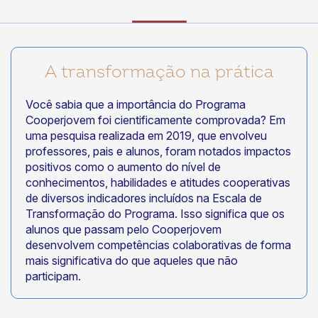
A transformação na prática
Você sabia que a importância do Programa
Cooperjovem foi cientificamente comprovada? Em
uma pesquisa realizada em 2019, que envolveu
professores, pais e alunos, foram notados impactos
positivos como o aumento do nível de
conhecimentos, habilidades e atitudes cooperativas
de diversos indicadores incluídos na Escala de
Transformação do Programa. Isso significa que os
alunos que passam pelo Cooperjovem
desenvolvem competências colaborativas de forma
mais significativa do que aqueles que não
participam.