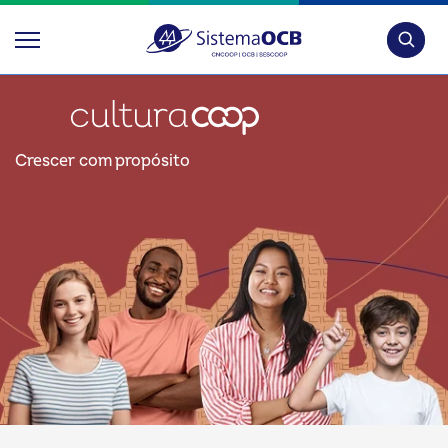
Pesquis
Crescer com propósito