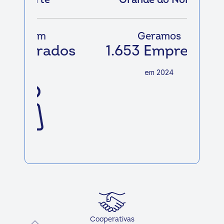
Geramos
1.653 Empregos
em 2024