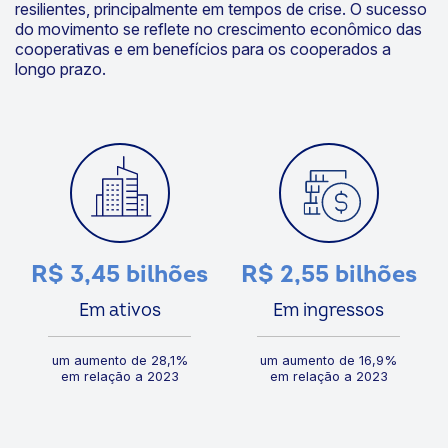
inserido. Esse modelo sustentável nos torna mais
resilientes, principalmente em tempos de crise. O sucesso
do movimento se reflete no crescimento econômico das
cooperativas e em benefícios para os cooperados a
longo prazo.
R$ 3,45 bilhões
R$ 2,55 bilhões
Em ativos
Em ingressos
um aumento de 28,1%
um aumento de 16,9%
em relação a 2023
em relação a 2023