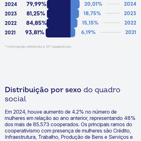
79,99%
20,01%
2024
2024
81,25%
18,75%
2023
2023
84,85%
15,15%
2022
2022
93,81%
6,19%
2021
2021
* Informações referentes a 127 cooperativas.
Distribuição por sexo
do quadro
social
Em 2024, houve aumento de 4.2% no número de
mulheres em relação ao ano anterior, representando 48%
dos mais de 85.573 cooperados. Os principais ramos do
cooperativismo com presença de mulheres são Crédito,