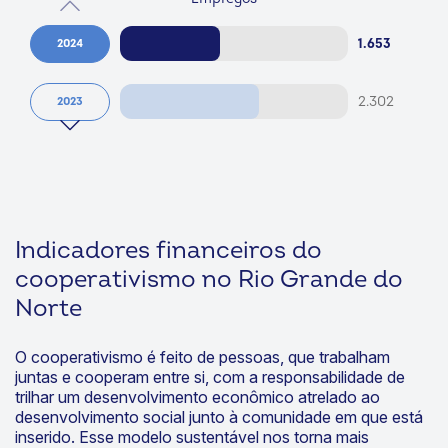
Empregos
1.653
2024
2.302
2023
Indicadores financeiros
do
cooperativismo no Rio Grande do
Norte
O cooperativismo é feito de pessoas, que trabalham
juntas e cooperam entre si, com a responsabilidade de
trilhar um desenvolvimento econômico atrelado ao
desenvolvimento social junto à comunidade em que está