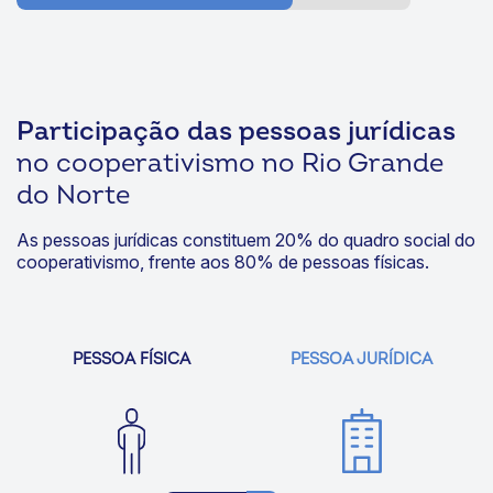
Até 5 anos
28
Participação das pessoas jurídicas
no cooperativismo no Rio Grande
do Norte
As pessoas jurídicas constituem 20% do quadro social do
cooperativismo, frente aos 80% de pessoas físicas.
PESSOA FÍSICA
PESSOA JURÍDICA