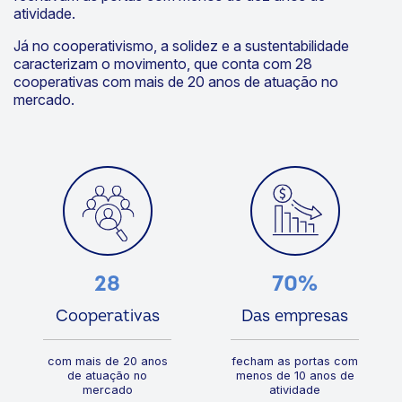
pandemia, mais de 70% das empresas do país
fechavam as portas com menos de dez anos de
atividade.
Já no cooperativismo, a solidez e a sustentabilidade
caracterizam o movimento, que conta com 28
cooperativas com mais de 20 anos de atuação no
mercado.
28
70%
Cooperativas
Das empresas
com mais de 20 anos
fecham as portas com