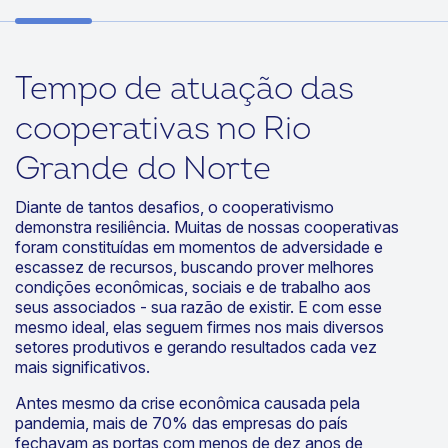
Tempo de atuação das
cooperativas no Rio
Grande do Norte
Diante de tantos desafios, o cooperativismo
demonstra resiliência. Muitas de nossas cooperativas
foram constituídas em momentos de adversidade e
escassez de recursos, buscando prover melhores
condições econômicas, sociais e de trabalho aos
seus associados - sua razão de existir. E com esse
mesmo ideal, elas seguem firmes nos mais diversos
setores produtivos e gerando resultados cada vez
mais significativos.
Antes mesmo da crise econômica causada pela