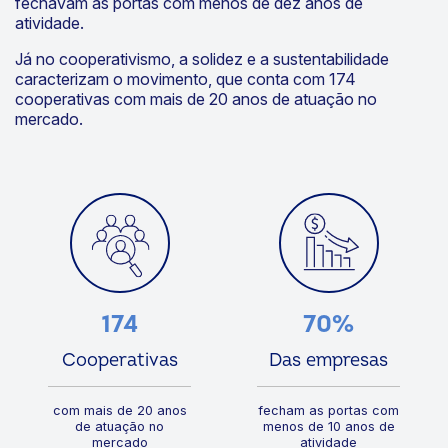
atividade.
Já no cooperativismo, a solidez e a sustentabilidade
caracterizam o movimento, que conta com 174
cooperativas com mais de 20 anos de atuação no
mercado.
174
70%
Cooperativas
Das empresas
com mais de 20 anos
fecham as portas com
de atuação no
menos de 10 anos de
mercado
atividade