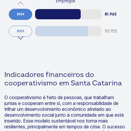
Empregos
81.965
2024
95.755
2023
Indicadores financeiros
do
cooperativismo em Santa Catarina
O cooperativismo é feito de pessoas, que trabalham
juntas e cooperam entre si, com a responsabilidade de
trilhar um desenvolvimento econômico atrelado ao
desenvolvimento social junto à comunidade em que está
inserido. Esse modelo sustentável nos torna mais
resilientes, principalmente em tempos de crise. O sucesso