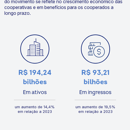
do movimento se reflete no crescimento econômico das
cooperativas e em benefícios para os cooperados a
longo prazo.
R$ 194,24
R$ 93,21
bilhões
bilhões
Em ativos
Em ingressos
um aumento de 14,4%
um aumento de 19,5%
em relação a 2023
em relação a 2023