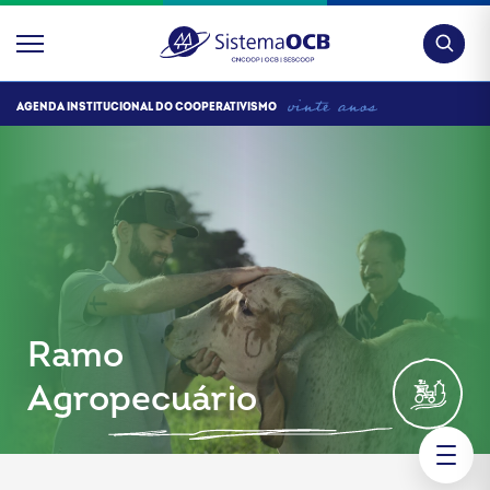
Pesquis
AGENDA INSTITUCIONAL DO COOPERATIVISMO
Ramo
Agropecuário