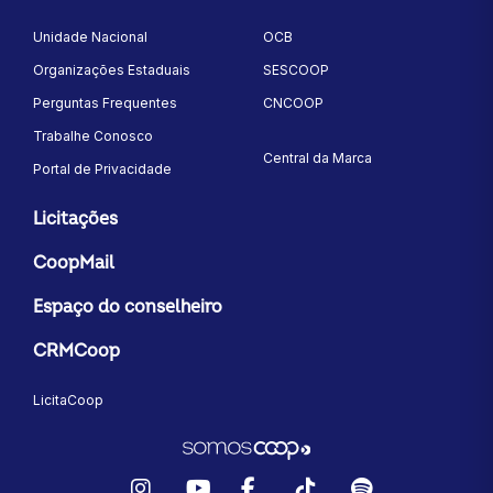
Unidade Nacional
OCB
Organizações Estaduais
SESCOOP
Perguntas Frequentes
CNCOOP
Trabalhe Conosco
Central da Marca
Portal de Privacidade
Licitações
CoopMail
Espaço do conselheiro
CRMCoop
LicitaCoop