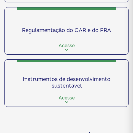
Regulamentação do CAR e do PRA
Acesse
Instrumentos de desenvolvimento
sustentável
Acesse