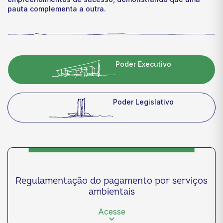
pauta complementa a outra.
Poder Executivo
Poder Legislativo
Regulamentação do pagamento por serviços
ambientais
Acesse