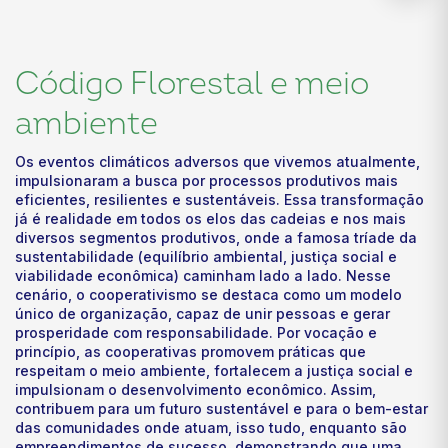
Código Florestal e meio
ambiente
Os eventos climáticos adversos que vivemos atualmente,
impulsionaram a busca por processos produtivos mais
eficientes, resilientes e sustentáveis. Essa transformação
já é realidade em todos os elos das cadeias e nos mais
diversos segmentos produtivos, onde a famosa tríade da
sustentabilidade (equilíbrio ambiental, justiça social e
viabilidade econômica) caminham lado a lado. Nesse
cenário, o cooperativismo se destaca como um modelo
único de organização, capaz de unir pessoas e gerar
prosperidade com responsabilidade. Por vocação e
princípio, as cooperativas promovem práticas que
respeitam o meio ambiente, fortalecem a justiça social e
impulsionam o desenvolvimento econômico. Assim,
contribuem para um futuro sustentável e para o bem-estar
das comunidades onde atuam, isso tudo, enquanto são
empreendimentos de sucesso, demonstrando que uma