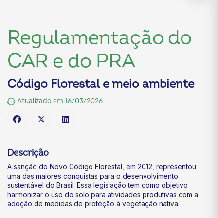
Regulamentação do
CAR e do PRA
Código Florestal e meio ambiente
Atualizado em 16/03/2026
Descrição
A sanção do Novo Código Florestal, em 2012, representou
uma das maiores conquistas para o desenvolvimento
sustentável do Brasil. Essa legislação tem como objetivo
harmonizar o uso do solo para atividades produtivas com a
adoção de medidas de proteção à vegetação nativa.