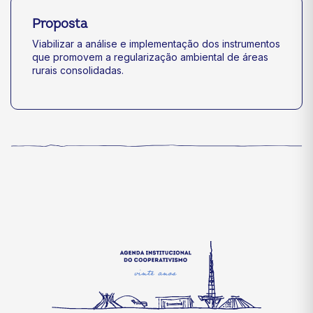
Proposta
Viabilizar a análise e implementação dos instrumentos
que promovem a regularização ambiental de áreas
rurais consolidadas.