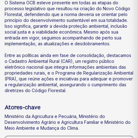
O Sistema OCB esteve presente em todas as etapas do
processo legislativo que resultou na criação do Novo Código
Florestal, defendendo que a norma deveria se orientar pelo
princípio do desenvolvimento sustentável em sua totalidade.
Isso significa, garantir a devida proteção ambiental, inclusão
social justa e a viabilidade econômica. Mesmo após sua
entrada em vigor, seguimos acompanhando de perto sua
implementação, as atualizações e desdobramentos.
Entre as políticas ainda em fase de consolidação, destacamos
o Cadastro Ambiental Rural (CAR), um registro público
eletrônico nacional que integra informações ambientais das
propriedades rurais, e o Programa de Regularização Ambiental
(PRA), que reúne ações e iniciativas para adequar e promover
a regularização ambiental, assegurando o cumprimento das
diretrizes do Código Florestal.
Atores-chave
Ministério da Agricultura e Pecuária, Ministério do
Desenvolvimento Agrário e Agricultura Familiar e Ministério do
Meio Ambiente e Mudança do Clima.