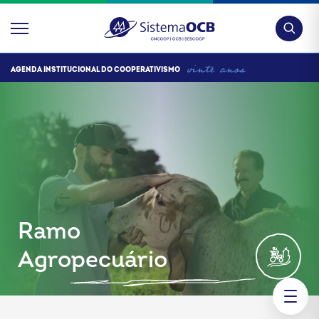
Pesquis
AGENDA INSTITUCIONAL DO COOPERATIVISMO
Ramo
Agropecuário