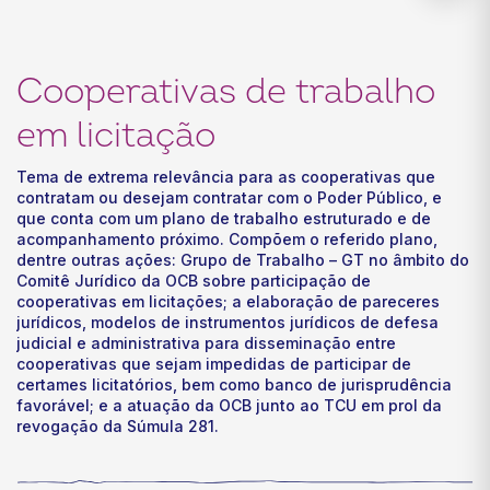
Cooperativas de trabalho
em licitação
Tema de extrema relevância para as cooperativas que
contratam ou desejam contratar com o Poder Público, e
que conta com um plano de trabalho estruturado e de
acompanhamento próximo. Compõem o referido plano,
dentre outras ações: Grupo de Trabalho – GT no âmbito do
Comitê Jurídico da OCB sobre participação de
cooperativas em licitações; a elaboração de pareceres
jurídicos, modelos de instrumentos jurídicos de defesa
judicial e administrativa para disseminação entre
cooperativas que sejam impedidas de participar de
certames licitatórios, bem como banco de jurisprudência
favorável; e a atuação da OCB junto ao TCU em prol da
revogação da Súmula 281.