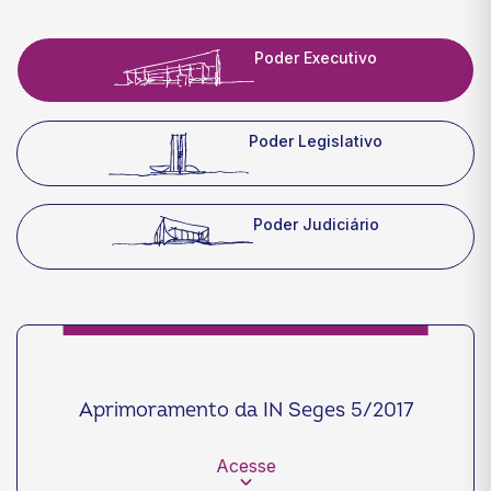
Poder Executivo
Poder Legislativo
Poder Judiciário
Aprimoramento da IN Seges 5/2017
Acesse