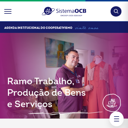
Pesquis
AGENDA INSTITUCIONAL DO COOPERATIVISMO
Ramo Trabalho,
Produção de Bens
e Serviços