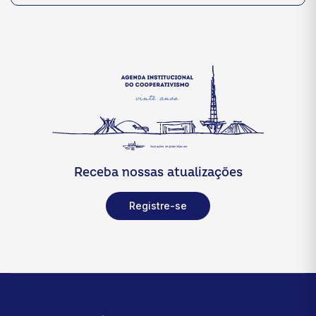
Receba nossas atualizações
Registre-se