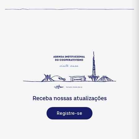
Receba nossas atualizações
Registre-se