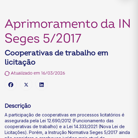
Aprimoramento da IN
Seges 5/2017
Cooperativas de trabalho em
licitação
Atualizado em 16/03/2026
Descrição
A participação de cooperativas em processos licitatórios é
assegurada pela Lei 12.690/2012 (Funcionamento das
cooperativas de trabalho) e a Lei 14.333/2021 (Nova Lei de
Licitações). Porém, a Instrução Normativa Seges 5/2017 ainda