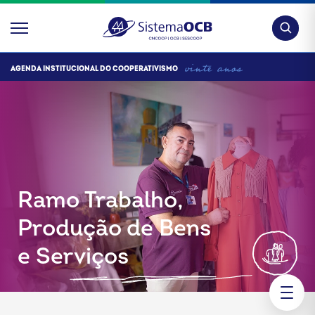
Pesquis
AGENDA INSTITUCIONAL DO COOPERATIVISMO
Ramo Trabalho,
Produção de Bens
e Serviços