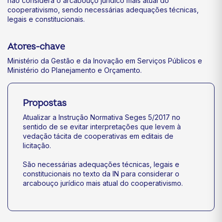
não considera o arcabouço jurídico mais atual do
cooperativismo, sendo necessárias adequações técnicas,
legais e constitucionais.
Atores-chave
Ministério da Gestão e da Inovação em Serviços Públicos e
Ministério do Planejamento e Orçamento.
Propostas
Atualizar a Instrução Normativa Seges 5/2017 no
sentido de se evitar interpretações que levem à
vedação tácita de cooperativas em editais de
licitação.
São necessárias adequações técnicas, legais e
constitucionais no texto da IN para considerar o
arcabouço jurídico mais atual do cooperativismo.