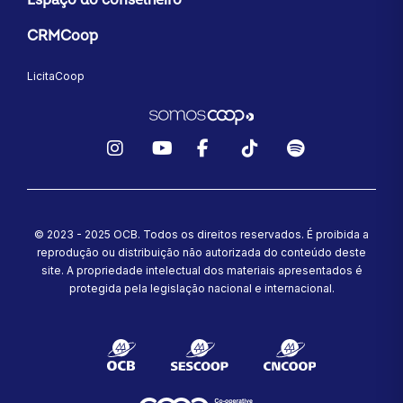
CRMCoop
LicitaCoop
Instagram
YouTube
Facebook
TikTok
Spotify
© 2023 - 2025 OCB. Todos os direitos reservados. É proibida a
reprodução ou distribuição não autorizada do conteúdo deste
site.
A propriedade intelectual dos materiais apresentados é
protegida pela legislação nacional e internacional.