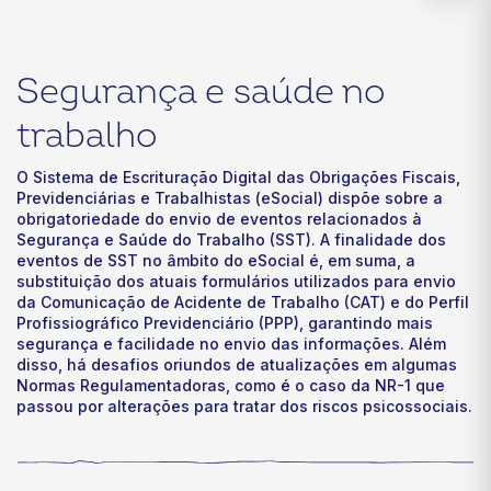
Segurança e saúde no
trabalho
O Sistema de Escrituração Digital das Obrigações Fiscais,
Previdenciárias e Trabalhistas (eSocial) dispõe sobre a
obrigatoriedade do envio de eventos relacionados à
Segurança e Saúde do Trabalho (SST). A finalidade dos
eventos de SST no âmbito do eSocial é, em suma, a
substituição dos atuais formulários utilizados para envio
da Comunicação de Acidente de Trabalho (CAT) e do Perfil
Profissiográfico Previdenciário (PPP), garantindo mais
segurança e facilidade no envio das informações. Além
disso, há desafios oriundos de atualizações em algumas
Normas Regulamentadoras, como é o caso da NR-1 que
passou por alterações para tratar dos riscos psicossociais.