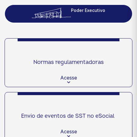
Poder Executivo
Normas regulamentadoras
Acesse
Envio de eventos de SST no eSocial
Acesse