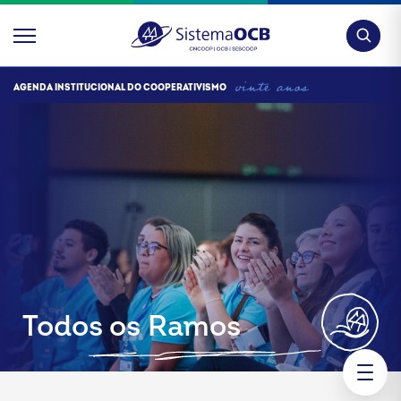
Pesquis
AGENDA INSTITUCIONAL DO COOPERATIVISMO
Todos os Ramos