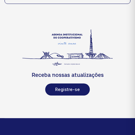
Receba nossas atualizações
Registre-se