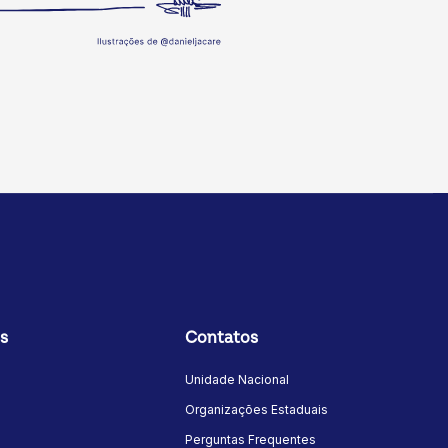
s
Contatos
Unidade Nacional
Organizações Estaduais
Perguntas Frequentes