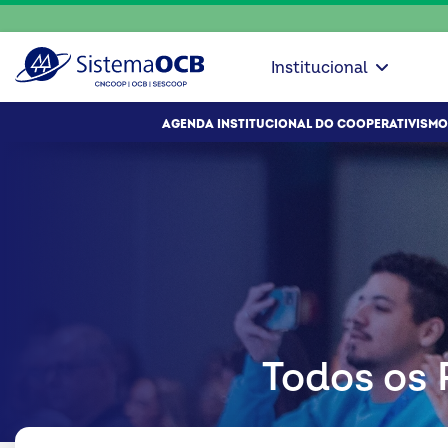
Institucional
AGENDA INSTITUCIONAL DO COOPERATIVISMO
Todos os