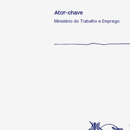
Ator-chave
Ministério do Trabalho e Emprego.