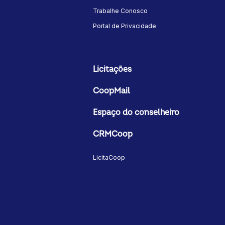
Trabalhe Conosco
Portal de Privacidade
Licitações
CoopMail
Espaço do conselheiro
CRMCoop
LicitaCoop