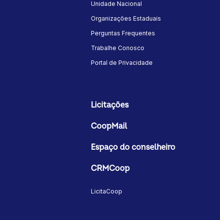
Unidade Nacional
Organizações Estaduais
Perguntas Frequentes
Trabalhe Conosco
Portal de Privacidade
Licitações
CoopMail
Espaço do conselheiro
CRMCoop
LicitaCoop