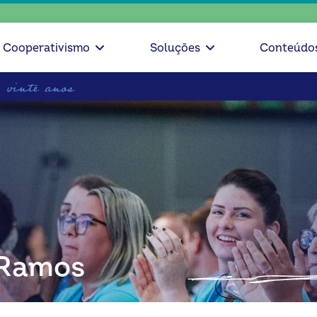
escolha
Cooperativismo
Soluções
Conteúdo
 Ramos