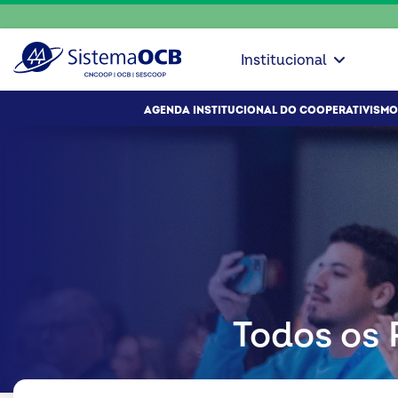
Institucional
AGENDA INSTITUCIONAL DO COOPERATIVISMO
Todos os