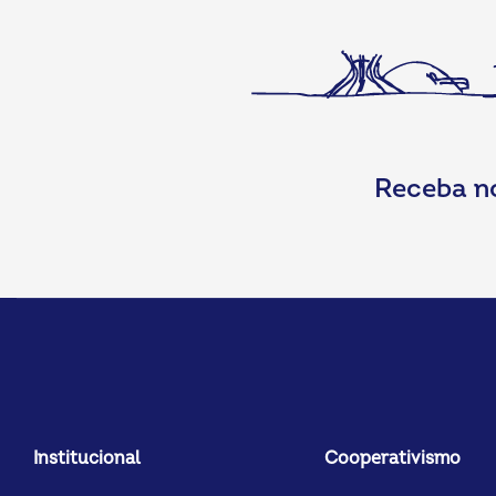
Receba n
Institucional
Cooperativismo