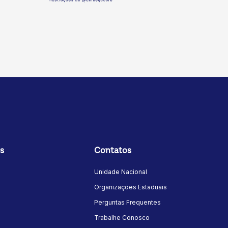
s
Contatos
Unidade Nacional
Organizações Estaduais
Perguntas Frequentes
Trabalhe Conosco