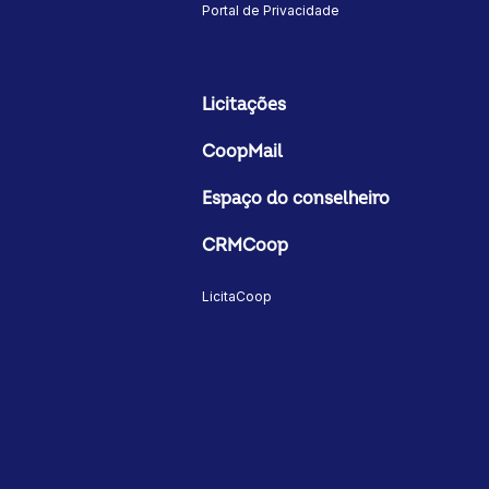
Portal de Privacidade
Licitações
CoopMail
Espaço do conselheiro
CRMCoop
LicitaCoop