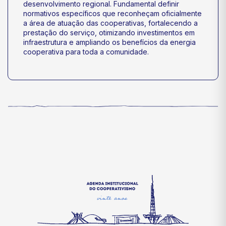
desenvolvimento regional. Fundamental definir
normativos específicos que reconheçam oficialmente
a área de atuação das cooperativas, fortalecendo a
prestação do serviço, otimizando investimentos em
infraestrutura e ampliando os benefícios da energia
cooperativa para toda a comunidade.