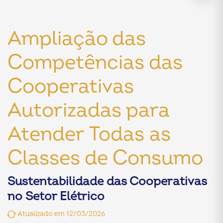
Ampliação das
Competências das
Cooperativas
Autorizadas para
Atender Todas as
Classes de Consumo
Sustentabilidade das Cooperativas
no Setor Elétrico
Atualizado em 12/03/2026