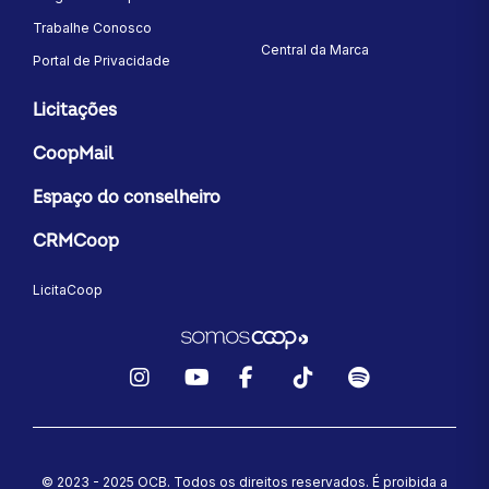
Trabalhe Conosco
Central da Marca
Portal de Privacidade
Licitações
CoopMail
Espaço do conselheiro
CRMCoop
LicitaCoop
Instagram
YouTube
Facebook
TikTok
Spotify
© 2023 - 2025 OCB. Todos os direitos reservados. É proibida a