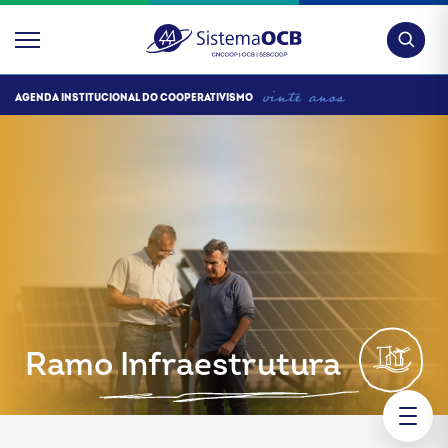
Pesquis
AGENDA INSTITUCIONAL DO COOPERATIVISMO
Ramo Infraestrutura