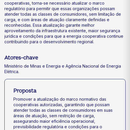
cooperativas, torna-se necessário atualizar o marco
regulatório para permitir que essas organizações possam
atender todas as classes de consumidores, sem limitação de
carga, e com áreas de atuação claramente definidas e
reconhecidas. Essa atualização garante melhor
aproveitamento da infraestrutura existente, maior segurança
jurídica e condições para que a energia cooperativa continue
contribuindo para o desenvolvimento regional.
Atores-chave
Ministério de Minas e Energia e Agência Nacional de Energia
Elétrica.
Proposta
Promover a atualização do marco normativo das
cooperativas autorizadas, garantindo que possam
atender todas as classes de consumidores em suas
áreas de atuação, sem restrição de carga,
assegurando maior eficiência operacional,
previsibilidade regulatória e condições para o