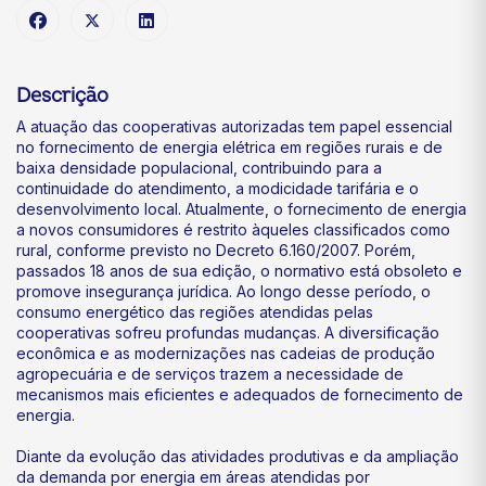
Descrição
A atuação das cooperativas autorizadas tem papel essencial
no fornecimento de energia elétrica em regiões rurais e de
baixa densidade populacional, contribuindo para a
continuidade do atendimento, a modicidade tarifária e o
desenvolvimento local. Atualmente, o fornecimento de energia
a novos consumidores é restrito àqueles classificados como
rural, conforme previsto no Decreto 6.160/2007. Porém,
passados 18 anos de sua edição, o normativo está obsoleto e
promove insegurança jurídica. Ao longo desse período, o
consumo energético das regiões atendidas pelas
cooperativas sofreu profundas mudanças. A diversificação
econômica e as modernizações nas cadeias de produção
agropecuária e de serviços trazem a necessidade de
mecanismos mais eficientes e adequados de fornecimento de
energia.
Diante da evolução das atividades produtivas e da ampliação
da demanda por energia em áreas atendidas por