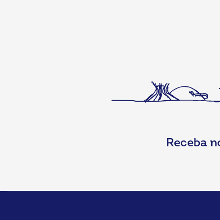
Receba n