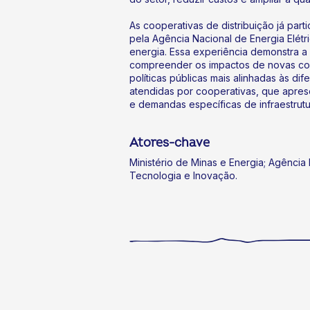
As cooperativas de distribuição já par
pela Agência Nacional de Energia Elétr
energia. Essa experiência demonstra a
compreender os impactos de novas con
políticas públicas mais alinhadas às di
atendidas por cooperativas, que apres
e demandas específicas de infraestrutu
Atores-chave
Ministério de Minas e Energia; Agência N
Tecnologia e Inovação.