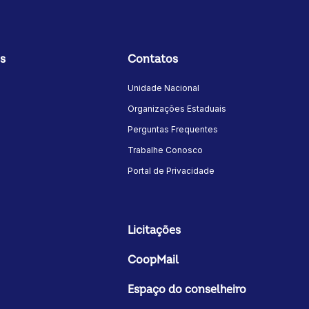
s
Contatos
Unidade Nacional
Organizações Estaduais
Perguntas Frequentes
Trabalhe Conosco
Portal de Privacidade
Licitações
CoopMail
Espaço do conselheiro