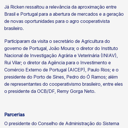
Já Ricken ressaltou a relevância da aproximação entre
Brasil e Portugal para a abertura de mercados e a geração
de novas oportunidades para o agro cooperativista
brasileiro.
Participaram da visita o secretário de Agricultura do
governo de Portugal, João Moura; o diretor do Instituto
Nacional de Investigação Agrária e Veterinária (INIAV),
Rui Vilar; o diretor da Agência para o Investimento e
Comércio Externo de Portugal (AICEP), Paulo Rios; e o
presidente do Porto de Sines, Pedro do Ó Ramos; além
de representantes do cooperativismo brasileiro, entre eles
o presidente da OCB/DF, Remy Gorga Neto.
Parcerias
O presidente do Conselho de Administração do Sistema