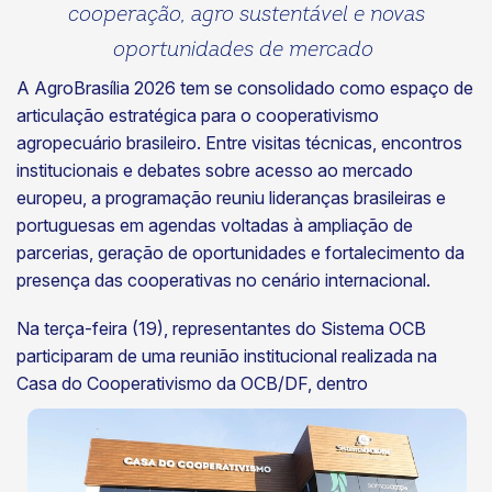
cooperação, agro sustentável e novas
oportunidades de mercado
A AgroBrasília 2026 tem se consolidado como espaço de
articulação estratégica para o cooperativismo
agropecuário brasileiro. Entre visitas técnicas, encontros
institucionais e debates sobre acesso ao mercado
europeu, a programação reuniu lideranças brasileiras e
portuguesas em agendas voltadas à ampliação de
parcerias, geração de oportunidades e fortalecimento da
presença das cooperativas no cenário internacional.
Na terça-feira (19), representantes do Sistema OCB
participaram de uma reunião institucional realizada na
Casa do
Cooperativismo da OCB/DF, dentro