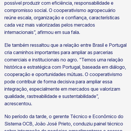
possível produzir com eficiência, responsabilidade e
compromisso social. O cooperativismo agropecuário
reúne escala, organização e confiança, características
cada vez mais valorizadas pelos mercados
internacionais”, afirmou em sua fala.
Ele também ressaltou que a relação entre Brasil e Portugal
cria caminhos importantes para ampliar as parcerias
comerciais e institucionais no agro. “Temos uma relação
histórica e estratégica com Portugal, baseada em diálogo,
cooperação e oportunidades mútuas. O cooperativismo
pode contribuir de forma decisiva para ampliar essa
integração, especialmente em mercados que valorizam
qualidade, rastreabilidade e sustentabilidade”,
acrescentou.
No período da tarde, o gerente Técnico e Econômico do
Sistema OCB, João José Prieto, conduziu painel técnico