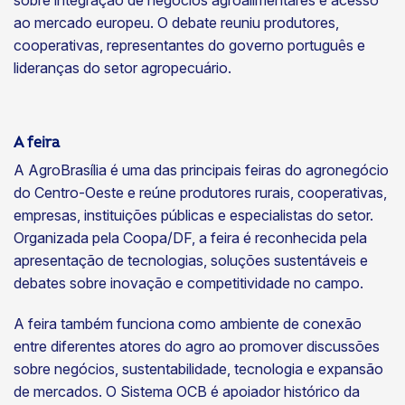
sobre integração de negócios agroalimentares e acesso
ao mercado europeu. O debate reuniu produtores,
cooperativas, representantes do governo português e
lideranças do setor agropecuário.
A feira
A AgroBrasília é uma das principais feiras do agronegócio
do Centro-Oeste e reúne produtores rurais, cooperativas,
empresas, instituições públicas e especialistas do setor.
Organizada pela Coopa/DF, a feira é reconhecida pela
apresentação de tecnologias, soluções sustentáveis e
debates sobre inovação e competitividade no campo.
A feira também funciona como ambiente de conexão
entre diferentes atores do agro ao promover discussões
sobre negócios, sustentabilidade, tecnologia e expansão
de mercados. O Sistema OCB é apoiador histórico da