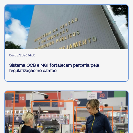
06/08/2026 14:50
Sistema OCB e MGI fortalecem parceria pela
regularização no campo