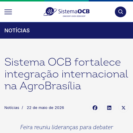
Pesquis
NOTÍCIAS
Sistema OCB fortalece
integração internacional
na AgroBrasília
Notícias
22 de maio de 2026
Feira reuniu lideranças para debater