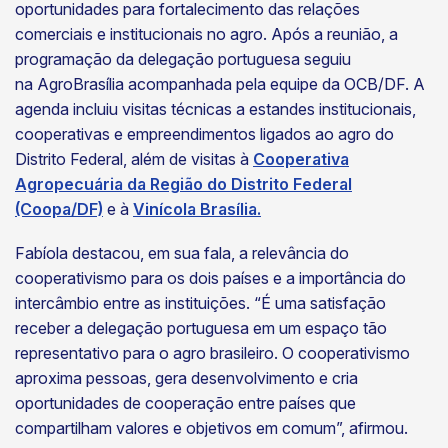
oportunidades para fortalecimento das relações
comerciais e institucionais no agro. Após a reunião, a
programação da delegação portuguesa seguiu
na AgroBrasília acompanhada pela equipe da OCB/DF. A
agenda incluiu visitas técnicas a estandes institucionais,
cooperativas e empreendimentos ligados ao agro do
Distrito Federal, além de visitas à
Cooperativa
Agropecuária da Região do Distrito Federal
(Coopa/DF)
e à
Vinícola Brasília.
Fabíola destacou, em sua fala, a relevância do
cooperativismo para os dois países e a importância do
intercâmbio entre as instituições. “É uma satisfação
receber a delegação portuguesa em um espaço tão
representativo para o agro brasileiro. O cooperativismo
aproxima pessoas, gera desenvolvimento e cria
oportunidades de cooperação entre países que
compartilham valores e objetivos em comum”, afirmou.