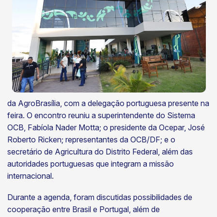
da AgroBrasília, com a delegação portuguesa presente na
feira. O encontro reuniu a superintendente do Sistema
OCB, Fabíola Nader Motta; o presidente da Ocepar, José
Roberto Ricken; representantes da OCB/DF; e o
secretário de Agricultura do Distrito Federal, além das
autoridades portuguesas que integram a missão
internacional.
Durante a agenda, foram discutidas possibilidades de
cooperação entre Brasil e Portugal, além de