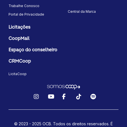
Trabalhe Conosco
Central da Marca
Portal de Privacidade
Licitações
CoopMail
Espaço do conselheiro
CRMCoop
LicitaCoop
Instagram
YouTube
Facebook
TikTok
Spotify
© 2023 - 2025 OCB. Todos os direitos reservados. É