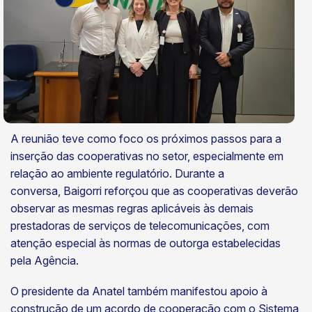
A reunião teve como foco os próximos passos para a
inserção das cooperativas no setor, especialmente em
relação ao ambiente regulatório. Durante a
conversa, Baigorri reforçou que as cooperativas deverão
observar as mesmas regras aplicáveis às demais
prestadoras de serviços de telecomunicações, com
atenção especial às normas de outorga estabelecidas
pela Agência.
O presidente da Anatel também manifestou apoio à
construção de um acordo de cooperação com o Sistema