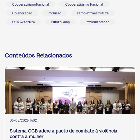
CooperativismoNacional
Cooperativismo Nacional
Colaboracao
Inclusao
ramo-infraestrutura
Lei15.324/2026
FuturoCoop
Implementacao
Conteúdos Relacionados
05/08/2026 17:02
Sistema OCB adere a pacto de combate à violência
contra a mulher