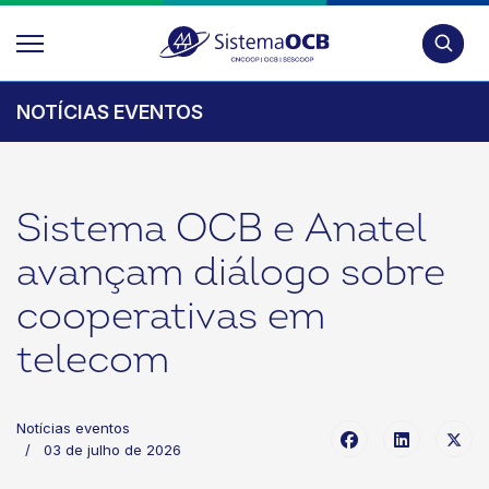
Pesquis
NOTÍCIAS EVENTOS
Sistema OCB e Anatel
avançam diálogo sobre
cooperativas em
telecom
Notícias eventos
03 de julho de 2026