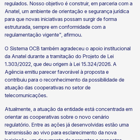
regulados. Nosso objetivo é construir, em parceria com a
Anatel, um ambiente de orientação e segurança jurídica
para que novas iniciativas possam surgir de forma
estruturada, sempre em conformidade com a
regulamentação vigente", afirmou.
O Sistema OCB também agradeceu o apoio institucional
da Anatel durante a tramitação do Projeto de Lei
1.303/2022, que deu origem à Lei 15.324/2026. A
Agência emitiu parecer favorável à proposta e
contribuiu para o reconhecimento da possibilidade de
atuação das cooperativas no setor de
telecomunicações.
Atualmente, a atuação da entidade está concentrada em
orientar as cooperativas sobre o novo cenário
regulatório. Entre as ações já desenvolvidas estão uma
transmissão ao vivo para esclarecimento da nova