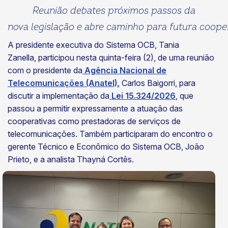
Reunião debates próximos passos da
nova legislação e abre caminho para futura cooper
A presidente executiva do Sistema OCB, Tania
Zanella, participou nesta quinta-feira (2), de uma reunião
com o presidente da
Agência Nacional de
Telecomunicações (Anatel),
Carlos Baigorri, para
discutir a implementação da
Lei 15.324/2026
, que
passou a permitir expressamente a atuação das
cooperativas como prestadoras de serviços de
telecomunicações. Também participaram do encontro o
gerente Técnico e Econômico do Sistema OCB, João
Prieto, e a analista Thayná Cortês.