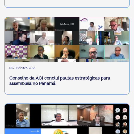
05/08/2026 16:56
Conselho da ACI conclui pautas estratégicas para
assembleia no Panamá