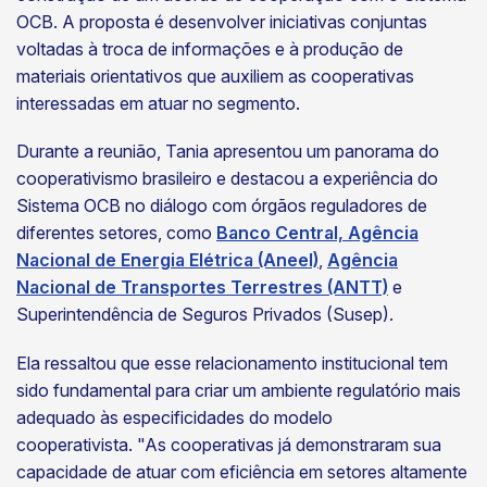
OCB. A proposta é desenvolver iniciativas conjuntas
voltadas à troca de informações e à produção de
materiais orientativos que auxiliem as cooperativas
interessadas em atuar no segmento.
Durante a reunião, Tania apresentou um panorama do
cooperativismo brasileiro e destacou a experiência do
Sistema OCB no diálogo com órgãos reguladores de
diferentes setores, como
Banco Central,
Agência
Nacional de Energia Elétrica (Aneel)
,
Agência
Nacional de Transportes Terrestres (ANTT)
e
Superintendência de Seguros Privados (Susep).
Ela ressaltou que esse relacionamento institucional tem
sido fundamental para criar um ambiente regulatório mais
adequado às especificidades do modelo
cooperativista. "As cooperativas já demonstraram sua
capacidade de atuar com eficiência em setores altamente