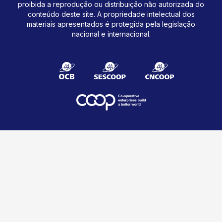
proibida a reprodução ou distribuição não autorizada do
conteúdo deste site.
A propriedade intelectual dos
materiais apresentados é protegida pela legislação
nacional e internacional.