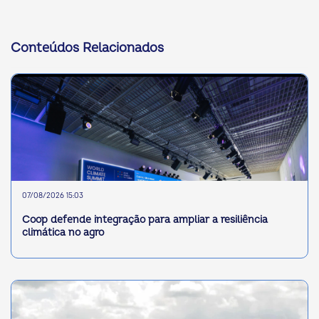
Conteúdos Relacionados
07/08/2026 15:03
Coop defende integração para ampliar a resiliência
climática no agro