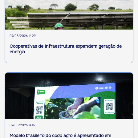
07/08/2026 14:29
Cooperativas de Infraestrutura expandem geração de
energia
07/08/2026 14:16
Modelo brasileiro do coop agro é apresentado em