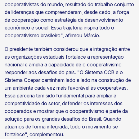
cooperativistas do mundo, resultado do trabalho conjunto
de lideranças que compreenderam, desde cedo, a força
da cooperação como estratégia de desenvolvimento
econômico e social. Essa trajetória inspira todo o
cooperativismo brasileiro", afirmou Márcio.
O presidente também considerou que a integração entre
as organizações estaduais fortalece a representação
nacional e amplia a capacidade de o cooperativismo
responder aos desafios do país. "O Sistema OCB e o
Sistema Ocepar caminham lado a lado na construção de
um ambiente cada vez mais favorável às cooperativas.
Essa parceria tem sido fundamental para ampliar a
competitividade do setor, defender os interesses dos
cooperados e mostrar que o cooperativismo é parte da
solução para os grandes desafios do Brasil. Quando
atuamos de forma integrada, todo o movimento se
fortalece", complementou.