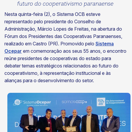
futuro do cooperativismo paranaense
Nesta quinta-feira (2), o Sistema OCB esteve
representado pelo presidente do Conselho de
Administração, Márcio Lopes de Freitas, na abertura do
Fórum dos Presidentes das Cooperativas Paranaenses,
realizado em Castro (PR). Promovido pelo
Sistema
Ocepar
em comemoração aos seus 55 anos, o encontro
reúne presidentes de cooperativas do estado para
debater temas estratégicos relacionados ao futuro do
cooperativismo, à representação institucional e às
alianças para o desenvolvimento do setor.