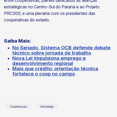
entre cooperativas; painéis dedicados às alianças
estratégicas no Centro-Sul do Paraná e ao Projeto
PRC300; e uma plenária com os presidentes das
cooperativas do estado.
Saiba Mais:
No Senado, Sistema OCB defende debate
técnico sobre jornada de trabalho
Nova Lei impulsiona emprego e
desenvolvimento regional
Mais que crédito: orientação técnica
fortalece o coop no campo
Colaboracao
Estratégia