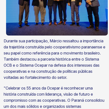
Durante sua participação, Márcio ressaltou a importância
da trajetória construída pelo cooperativismo paranaense e
seu papel como referência para o movimento brasileiro.
Também destacou a parceria histórica entre o Sistema
OCB e o Sistema Ocepar na defesa dos interesses das
cooperativas e na construção de políticas públicas
voltadas ao fortalecimento do setor.
"Celebrar os 55 anos da Ocepar é reconhecer uma
história construída com liderança, visão de futuro e
compromisso com as cooperativas. O Paraná consolidou
um dos mais sólidos e organizados sistemas