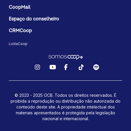
CoopMail
Espaço do conselheiro
CRMCoop
LicitaCoop
Instagram
YouTube
Facebook
TikTok
Spotify
© 2023 - 2025 OCB. Todos os direitos reservados. É
proibida a reprodução ou distribuição não autorizada do
conteúdo deste site.
A propriedade intelectual dos
materiais apresentados é protegida pela legislação
nacional e internacional.