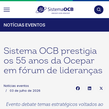
Pesquis
NOTÍCIAS EVENTOS
Sistema OCB prestigia
os 55 anos da Ocepar
em fórum de lideranças
Notícias eventos
03 de julho de 2026
Evento debate temas estratégicos voltados ao