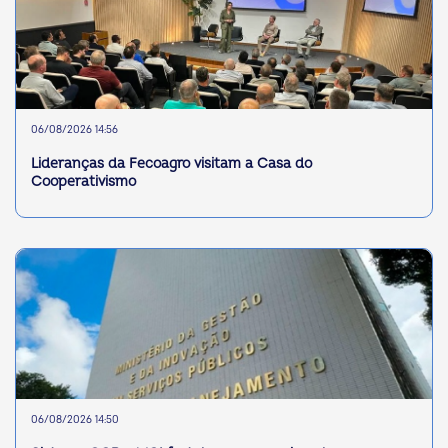
06/08/2026 14:56
Lideranças da Fecoagro visitam a Casa do
Cooperativismo
06/08/2026 14:50