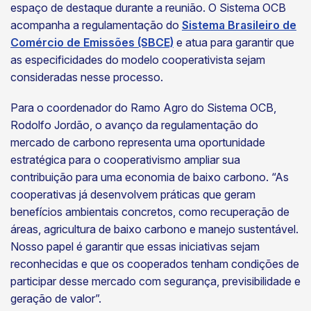
espaço de destaque durante a reunião. O Sistema OCB
acompanha a regulamentação do
Sistema Brasileiro de
Comércio de Emissões (SBCE)
e atua para garantir que
as especificidades do modelo cooperativista sejam
consideradas nesse processo.
Para o coordenador do Ramo Agro do Sistema OCB,
Rodolfo Jordão, o avanço da regulamentação do
mercado de carbono representa uma oportunidade
estratégica para o cooperativismo ampliar sua
contribuição para uma economia de baixo carbono. “As
cooperativas já desenvolvem práticas que geram
benefícios ambientais concretos, como recuperação de
áreas, agricultura de baixo carbono e manejo sustentável.
Nosso papel é garantir que essas iniciativas sejam
reconhecidas e que os cooperados tenham condições de
participar desse mercado com segurança, previsibilidade e
geração de valor”.