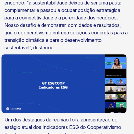
encontro: “a sustentabilidade deixou de ser uma pauta
complementar e passou a ocupar posição estratégica
para a competitividade e a perenidade dos negócios.
Nosso desafio é demonstrar, com dados e resultados,
que o cooperativismo entrega soluções concretas para a
transição climática e para o desenvolvimento
sustentável”, destacou.
Um dos destaques da reunião foi a apresentação do
estágio atual dos Indicadores ESG do Cooperativismo