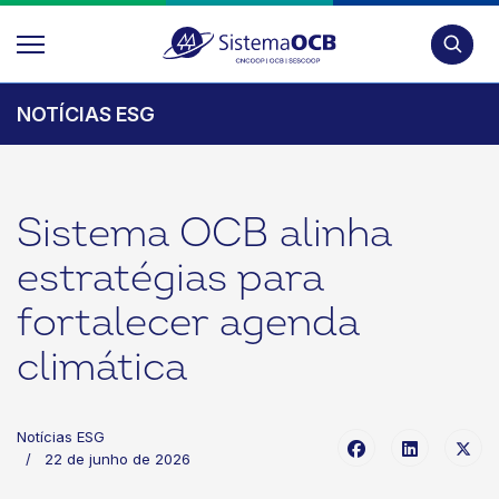
Pesquis
NOTÍCIAS ESG
Sistema OCB alinha
estratégias para
fortalecer agenda
climática
Notícias ESG
22 de junho de 2026