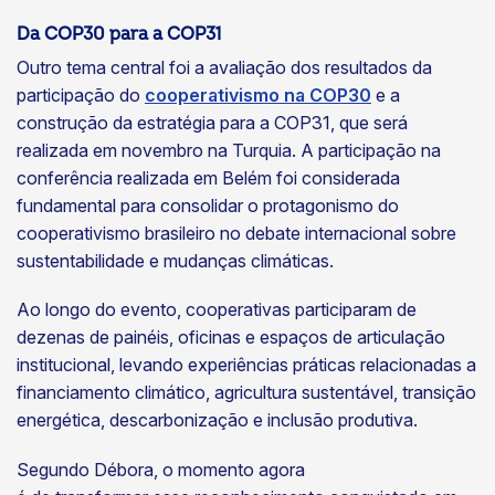
Da COP30 para a COP31
Outro tema central foi a avaliação dos resultados da
participação do
cooperativismo na COP30
e a
construção da estratégia para a COP31, que será
realizada em novembro na Turquia. A participação na
conferência realizada em Belém foi considerada
fundamental para consolidar o protagonismo do
cooperativismo brasileiro no debate internacional sobre
sustentabilidade e mudanças climáticas.
Ao longo do evento, cooperativas participaram de
dezenas de painéis, oficinas e espaços de articulação
institucional, levando experiências práticas relacionadas a
financiamento climático, agricultura sustentável, transição
energética, descarbonização e inclusão produtiva.
Segundo Débora, o momento agora