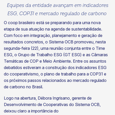
Equipes da entidade avançam em indicadores
ESG, COP31 e mercado regulado de carbono
O coop brasileiro está se preparando para uma nova
etapa de sua atuação na agenda de sustentabilidade.
Com foco em integração, planejamento e geração de
resultados concretos, o Sistema OCB promoveu, nesta
segunda-feira (22), uma reunião conjunta entre o Time
ESG, o Grupo de Trabalho ESG (GT ESG) e as Câmaras
Temáticas de COP e Meio Ambiente. Entre os assuntos
debatidos estiveram a construção dos indicadores ESG
do cooperativismo, o plano de trabalho para a COP31 e
os próximos passos relacionados ao mercado regulado
de carbono no Brasil.
Logo na abertura, Débora Ingrisano, gerente de
Desenvolvimento de Cooperativas do Sistema OCB,
deixou claro a importância do