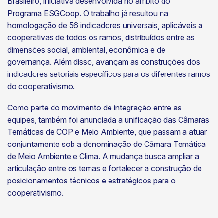
Brasileiro, iniciativa desenvolvida no âmbito do
Programa ESGCoop. O trabalho já resultou na
homologação de 56 indicadores universais, aplicáveis a
cooperativas de todos os ramos, distribuídos entre as
dimensões social, ambiental, econômica e de
governança. Além disso, avançam as construções dos
indicadores setoriais específicos para os diferentes ramos
do cooperativismo.
Como parte do movimento de integração entre as
equipes, também foi anunciada a unificação das Câmaras
Temáticas de COP e Meio Ambiente, que passam a atuar
conjuntamente sob a denominação de Câmara Temática
de Meio Ambiente e Clima. A mudança busca ampliar a
articulação entre os temas e fortalecer a construção de
posicionamentos técnicos e estratégicos para o
cooperativismo.