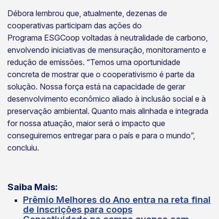
Débora lembrou que, atualmente, dezenas de
cooperativas participam das ações do
Programa ESGCoop voltadas à neutralidade de carbono,
envolvendo iniciativas de mensuração, monitoramento e
redução de emissões. “Temos uma oportunidade
concreta de mostrar que o cooperativismo é parte da
solução. Nossa força está na capacidade de gerar
desenvolvimento econômico aliado à inclusão social e à
preservação ambiental. Quanto mais alinhada e integrada
for nossa atuação, maior será o impacto que
conseguiremos entregar para o país e para o mundo”,
concluiu.
Saiba Mais:
Prêmio Melhores do Ano entra na reta final
de inscrições para coops