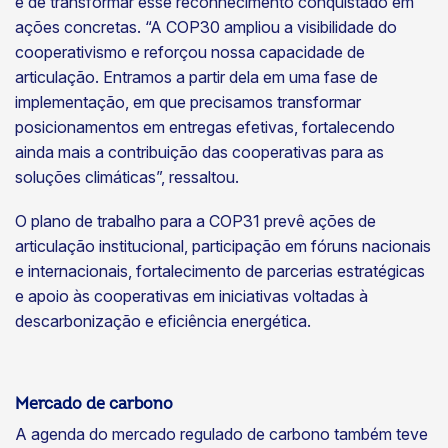
é de transformar esse reconhecimento conquistado em
ações concretas. “A COP30 ampliou a visibilidade do
cooperativismo e reforçou nossa capacidade de
articulação. Entramos a partir dela em uma fase de
implementação, em que precisamos transformar
posicionamentos em entregas efetivas, fortalecendo
ainda mais a contribuição das cooperativas para as
soluções climáticas”, ressaltou.
O plano de trabalho para a COP31 prevê ações de
articulação institucional, participação em fóruns nacionais
e internacionais, fortalecimento de parcerias estratégicas
e apoio às cooperativas em iniciativas voltadas à
descarbonização e eficiência energética.
Mercado de carbono
A agenda do mercado regulado de carbono também teve