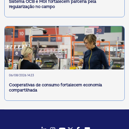
Sistema OCB e MGI fortalecem parceria pela
regularização no campo
06/08/2026 14:23
Cooperativas de consumo fortalecem economia
compartilhada