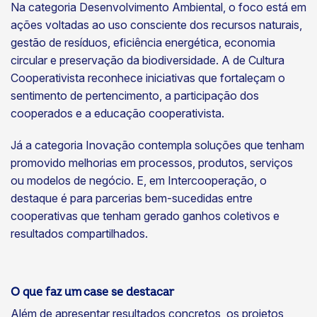
Na categoria Desenvolvimento Ambiental, o foco está em
ações voltadas ao uso consciente dos recursos naturais,
gestão de resíduos, eficiência energética, economia
circular e preservação da biodiversidade. A de Cultura
Cooperativista reconhece iniciativas que fortaleçam o
sentimento de pertencimento, a participação dos
cooperados e a educação cooperativista.
Já a categoria Inovação contempla soluções que tenham
promovido melhorias em processos, produtos, serviços
ou modelos de negócio. E, em Intercooperação, o
destaque é para parcerias bem-sucedidas entre
cooperativas que tenham gerado ganhos coletivos e
resultados compartilhados.
O que faz um case se destacar
Além de apresentar resultados concretos, os projetos