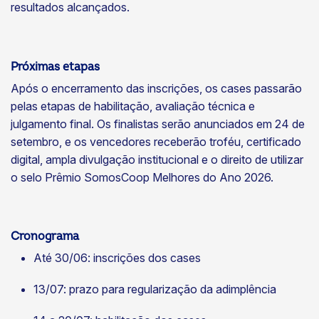
resultados alcançados.
Próximas etapas
Após o encerramento das inscrições, os cases passarão
pelas etapas de habilitação, avaliação técnica e
julgamento final. Os finalistas serão anunciados em 24 de
setembro, e os vencedores receberão troféu, certificado
digital, ampla divulgação institucional e o direito de utilizar
o selo Prêmio SomosCoop Melhores do Ano 2026.
Cronograma
Até 30/06: inscrições dos cases
13/07: prazo para regularização da adimplência