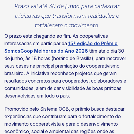
Prazo vai até 30 de junho para cadastrar
iniciativas que transformam realidades e
fortalecem o movimento
O prazo está chegando ao fim. As cooperativas
interessadas em participar da
15ª edição do Prêmio
SomosCoop Melhores do Ano 2026
têm até o dia 30
de junho, às 18 horas (horário de Brasília), para inscrever
seus cases na principal premiação do cooperativismo
brasileiro. A iniciativa reconhece projetos que geram
resultados concretos para cooperados, colaboradores e
comunidades, além de dar visibilidade às boas práticas
desenvolvidas em todo o país.
Promovido pelo Sistema OCB, o prêmio busca destacar
experiências que contribuam para o fortalecimento do
movimento cooperativista e para o desenvolvimento
econômico, social e ambiental das regiões onde as