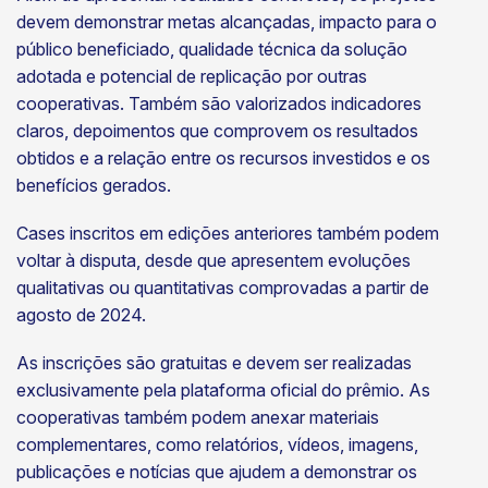
devem demonstrar metas alcançadas, impacto para o
público beneficiado, qualidade técnica da solução
adotada e potencial de replicação por outras
cooperativas. Também são valorizados indicadores
claros, depoimentos que comprovem os resultados
obtidos e a relação entre os recursos investidos e os
benefícios gerados.
Cases inscritos em edições anteriores também podem
voltar à disputa, desde que apresentem evoluções
qualitativas ou quantitativas comprovadas a partir de
agosto de 2024.
As inscrições são gratuitas e devem ser realizadas
exclusivamente pela plataforma oficial do prêmio. As
cooperativas também podem anexar materiais
complementares, como relatórios, vídeos, imagens,
publicações e notícias que ajudem a demonstrar os