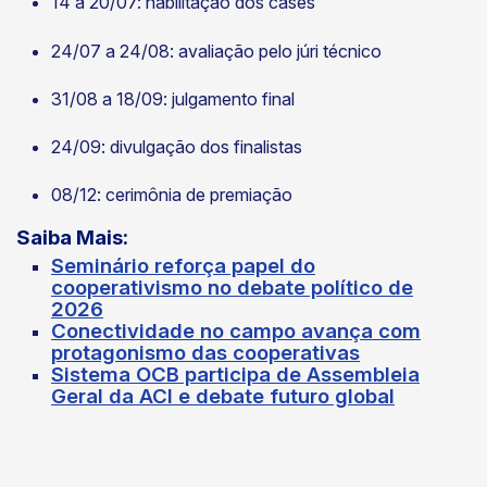
14 a 20/07: habilitação dos cases
24/07 a 24/08: avaliação pelo júri técnico
31/08 a 18/09: julgamento final
24/09: divulgação dos finalistas
08/12: cerimônia de premiação
Saiba Mais:
Seminário reforça papel do
cooperativismo no debate político de
2026
Conectividade no campo avança com
protagonismo das cooperativas
Sistema OCB participa de Assembleia
Geral da ACI e debate futuro global