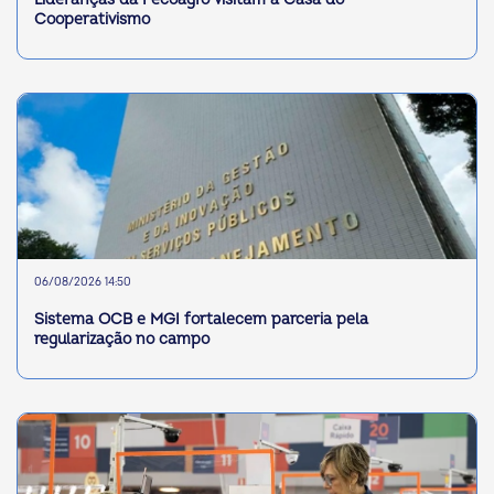
Cooperativismo
06/08/2026 14:50
Sistema OCB e MGI fortalecem parceria pela
regularização no campo