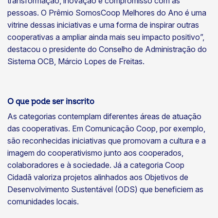
transformação, inovação e compromisso com as
pessoas. O Prêmio SomosCoop Melhores do Ano é uma
vitrine dessas iniciativas e uma forma de inspirar outras
cooperativas a ampliar ainda mais seu impacto positivo”,
destacou o presidente do Conselho de Administração do
Sistema OCB, Márcio Lopes de Freitas.
O que pode ser inscrito
As categorias contemplam diferentes áreas de atuação
das cooperativas. Em Comunicação Coop, por exemplo,
são reconhecidas iniciativas que promovam a cultura e a
imagem do cooperativismo junto aos cooperados,
colaboradores e à sociedade. Já a categoria Coop
Cidadã valoriza projetos alinhados aos Objetivos de
Desenvolvimento Sustentável (ODS) que beneficiem as
comunidades locais.