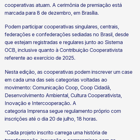
cooperativas atuam. A cerimônia de premiação está
marcada para 8 de dezembro, em Brasília.
Podem participar cooperativas singulares, centrais,
federações e confederações sediadas no Brasil, desde
que estejam registradas e regulares junto ao Sistema
OCB, inclusive quanto à Contribuição Cooperativista
referente ao exercício de 2025.
Nesta edição, as cooperativas podem inscrever um case
em cada uma das seis categorias voltadas ao
movimento: Comunicação Coop, Coop Cidadã,
Desenvolvimento Ambiental, Cultura Cooperativista,
Inovação e Intercooperação. A
categoria Imprensa segue regulamento próprio com
inscrições até o dia 20 de julho, 18 horas.
“Cada projeto inscrito carrega uma história de