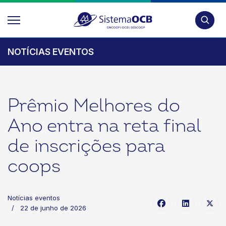
Pesquis
NOTÍCIAS EVENTOS
Prêmio Melhores do
Ano entra na reta final
de inscrições para
coops
Notícias eventos
22 de junho de 2026