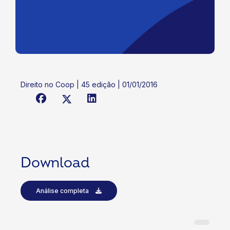
Direito no Coop | 45 edição | 01/01/2016
Download
Análise completa