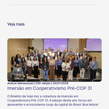
Veja mais
Análise Internacional | 234º edição | 30/07/2026
Imersão em Cooperativismo Pré-COP 31
O Boletim de hoje traz a cobertura da Imersão em
Cooperativismo Pré-COP 31. A edição deste ano focou em
apresentar o ecossistema coop da capital do Brasil. Boa leitura!