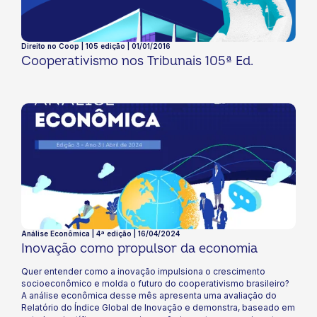
Direito no Coop | 105 edição | 01/01/2016
Cooperativismo nos Tribunais 105ª Ed.
Análise Econômica | 4ª edição | 16/04/2024
Inovação como propulsor da economia
Quer entender como a inovação impulsiona o crescimento
socioeconômico e molda o futuro do cooperativismo brasileiro?
A análise econômica desse mês apresenta uma avaliação do
Relatório do Índice Global de Inovação e demonstra, baseado em