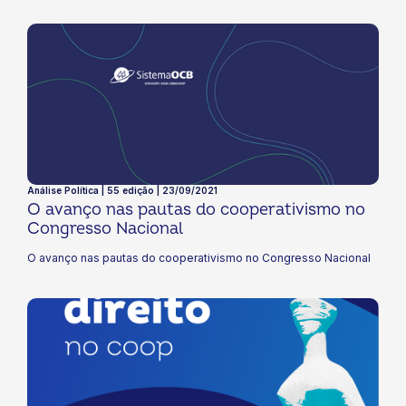
Análise Política | 55 edição | 23/09/2021
O avanço nas pautas do cooperativismo no
Congresso Nacional
O avanço nas pautas do cooperativismo no Congresso Nacional