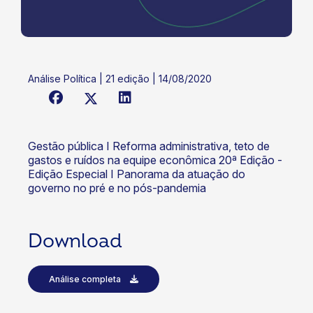
Análise Política | 21 edição | 14/08/2020
Gestão pública I Reforma administrativa, teto de
gastos e ruídos na equipe econômica 20ª Edição -
Edição Especial I Panorama da atuação do
governo no pré e no pós-pandemia
Download
Análise completa