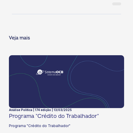
Veja mais
Análise Política | 174 edição | 13/03/2025
Programa "Crédito do Trabalhador"
Programa "Crédito do Trabalhador"