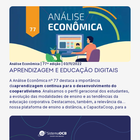
Análise Econômica | 77ª edição | 03/11/2022
APRENDIZAGEM E EDUCAÇÃO DIGITAIS
A Análise Econômica nº 77 destaca a importância
da
aprendizagem contínua para o desenvolvimento do
cooperativismo
. Analisamos o perfil geracional dos estudantes,
a evolução das modalidades de ensino e as tendências da
educação corporativa. Destacamos, também, a relevância da
nossa plataforma de ensino a distância, a CapacitaCoop, para a
qualificação profissional dos cooperados e colaboradores.