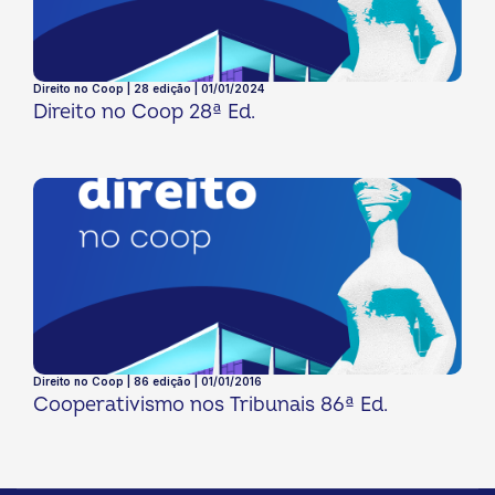
Direito no Coop | 28 edição | 01/01/2024
Direito no Coop 28ª Ed.
Direito no Coop | 86 edição | 01/01/2016
Cooperativismo nos Tribunais 86ª Ed.