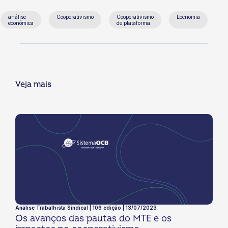
análise
Cooperativismo
Cooperativismo
Eocnomia
econômica
de plataforma
Veja mais
Análise Trabalhista Sindical | 106 edição | 13/07/2023
Os avanços das pautas do MTE e os