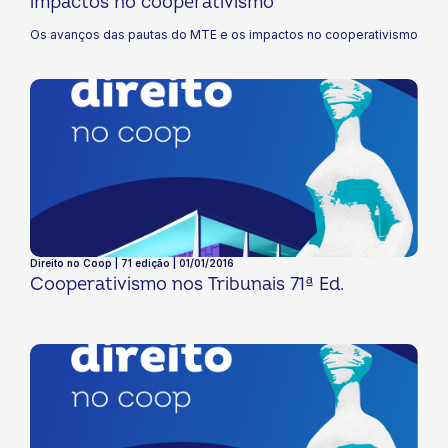
impactos no cooperativismo
Os avanços das pautas do MTE e os impactos no cooperativismo
Direito no Coop | 71 edição | 01/01/2016
Cooperativismo nos Tribunais 71ª Ed.