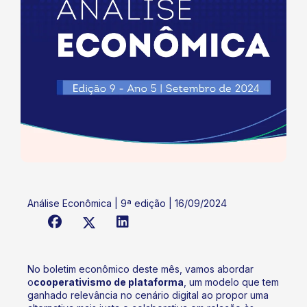
Análise Econômica | 9ª edição | 16/09/2024
No boletim econômico deste mês, vamos abordar
o
cooperativismo de plataforma
, um modelo que tem
ganhado relevância no cenário digital ao propor uma