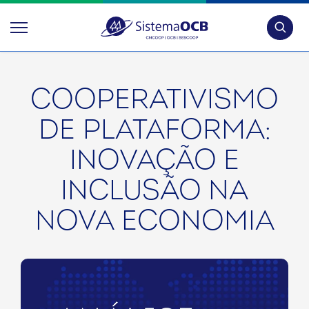
Pesquis
COOPERATIVISMO
DE PLATAFORMA:
INOVAÇÃO E
INCLUSÃO NA
NOVA ECONOMIA