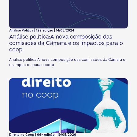
Análise Política | 129 edição | 14/03/2024
Análise política:A nova composição das
comissões da Câmara e os impactos para o
coop
Análise política:A nova composição das comissões da Câmara e
os impactos para o coop
Direito no Coop | 66ª edição | 19/05/2026