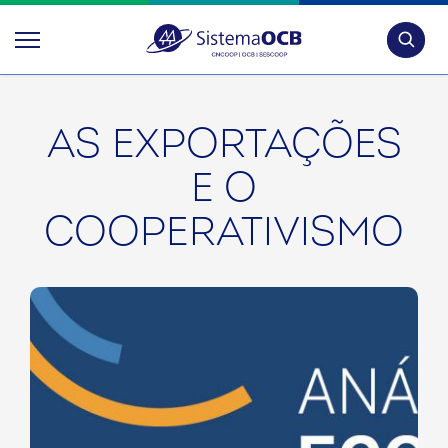
Pesquis
AS EXPORTAÇÕES
E O
COOPERATIVISMO