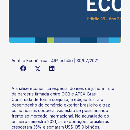
Análise Econômica | 49ª edição | 30/07/2021
A análise econômica especial do mês de julho é fruto
da parceria firmada entre OCB e APEX-Brasil.
Construída de forma conjunta, a edição ilustra o
desempenho do comércio exterior brasileiro e traz
como nossas cooperativas estão se posicionando
frente ao mercado internacional. No acumulado do
primeiro semestre 2021, as exportações brasileiras
cresceram 35% e somaram US$ 135,9 bilhões,