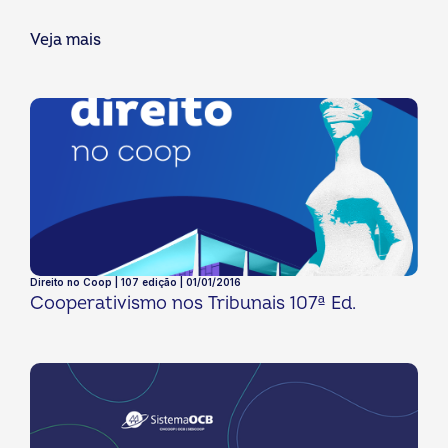
Veja mais
Direito no Coop | 107 edição | 01/01/2016
Cooperativismo nos Tribunais 107ª Ed.