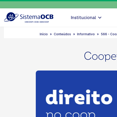
Institucional
Início
Conteúdos
Informativo
566 - Coo
Cooper