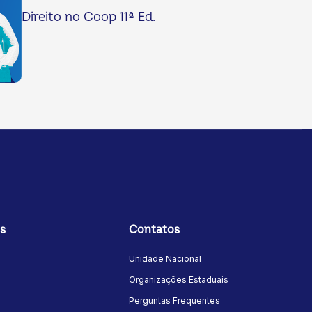
Direito no Coop 11ª Ed.
s
Contatos
Unidade Nacional
Organizações Estaduais
Perguntas Frequentes