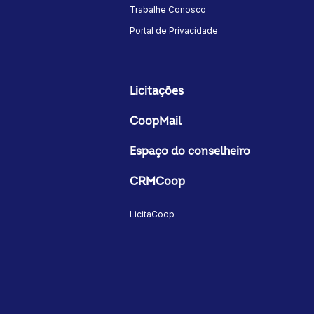
Trabalhe Conosco
Portal de Privacidade
Licitações
CoopMail
Espaço do conselheiro
CRMCoop
LicitaCoop