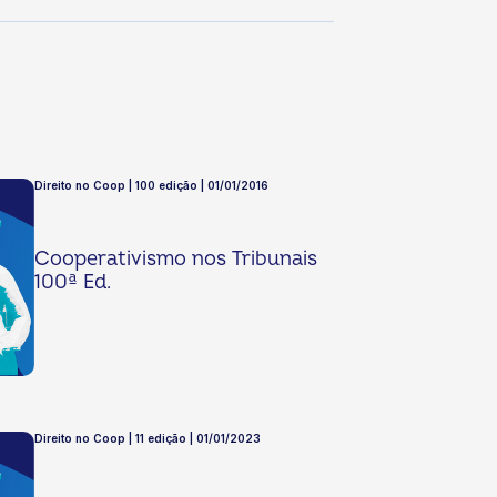
Direito no Coop | 100 edição | 01/01/2016
Cooperativismo nos Tribunais
100ª Ed.
Direito no Coop | 11 edição | 01/01/2023