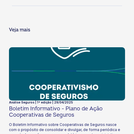
Veja mais
Análise Seguros | 1ª edição | 29/04/2025
Boletim Informativo - Plano de Ação
Cooperativas de Seguros
O Boletim Informativo sobre Cooperativas de Seguros nasce
com o propósito de consolidar e divulgar, de forma periódica e