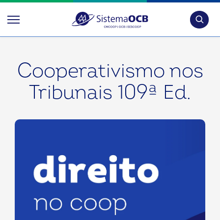
Pesquis
Cooperativismo nos
Tribunais 109ª Ed.