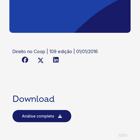
Direito no Coop | 109 edição | 01/01/2016
Download
Análise completa