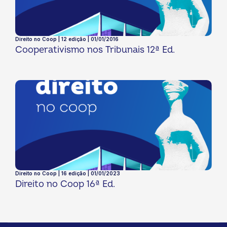
Direito no Coop | 12 edição | 01/01/2016
Cooperativismo nos Tribunais 12ª Ed.
Direito no Coop | 16 edição | 01/01/2023
Direito no Coop 16ª Ed.