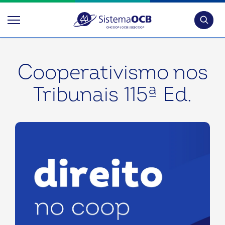
Pesquis
Cooperativismo nos
Tribunais 115ª Ed.