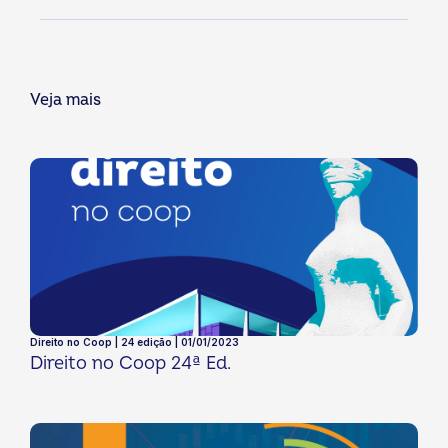
Veja mais
Direito no Coop | 24 edição | 01/01/2023
Direito no Coop 24ª Ed.