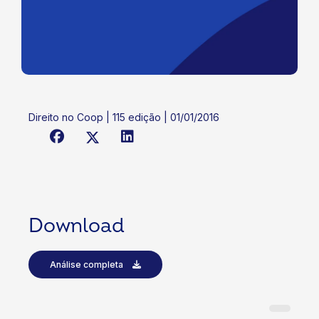
Direito no Coop | 115 edição | 01/01/2016
Download
Análise completa