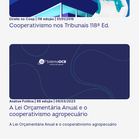
Direito no Coop | 118 edição | 01/01/2016
Cooperativismo nos Tribunais 118ª Ed.
Análise Política | 88 edição | 09/03/2023
A Lei Orçamentária Anual e o
cooperativismo agropecuário
A Lei Orçamentária Anual e o cooperativismo agropecuário