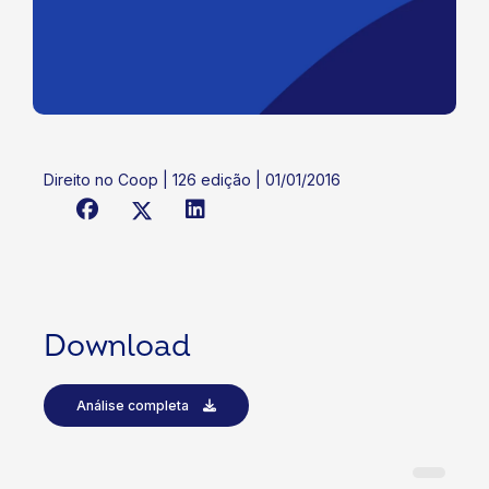
Direito no Coop | 126 edição | 01/01/2016
Download
Análise completa