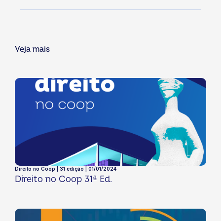
Veja mais
Direito no Coop | 31 edição | 01/01/2024
Direito no Coop 31ª Ed.