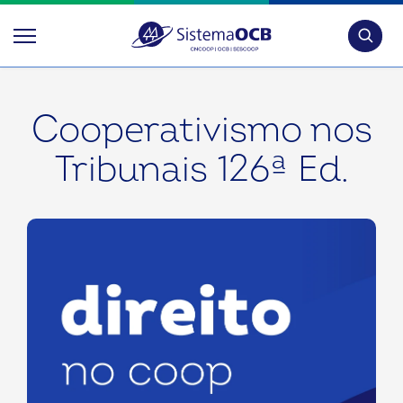
Pesquis
Cooperativismo nos
Tribunais 126ª Ed.