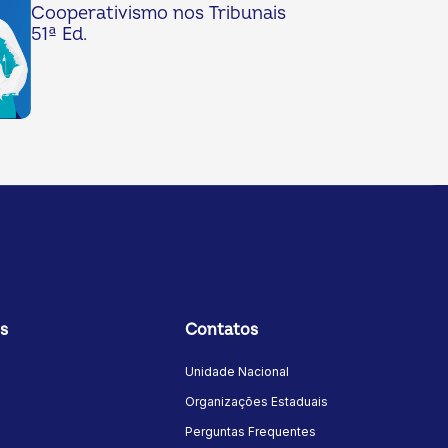
Cooperativismo nos Tribunais
51ª Ed.
s
Contatos
Unidade Nacional
Organizações Estaduais
Perguntas Frequentes