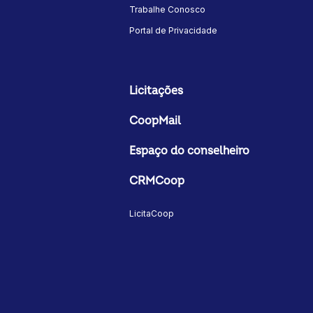
Trabalhe Conosco
Portal de Privacidade
Licitações
CoopMail
Espaço do conselheiro
CRMCoop
LicitaCoop