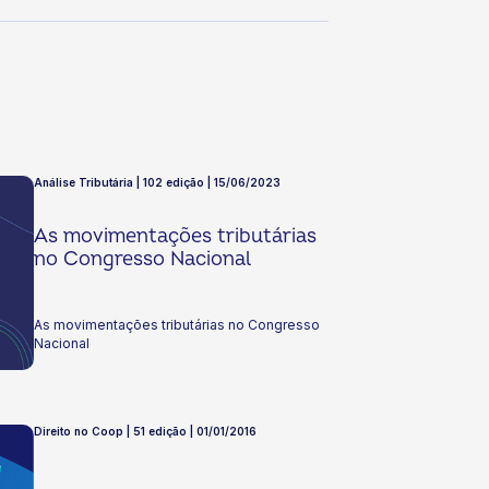
Análise Tributária | 102 edição | 15/06/2023
As movimentações tributárias
no Congresso Nacional
As movimentações tributárias no Congresso
Nacional
Direito no Coop | 51 edição | 01/01/2016