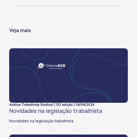
Veja mais
Análise Trabalhista Sindical | 132 edição | 04/04/2024
Novidades na legislação trabalhista
Novidades na legislação trabalhista