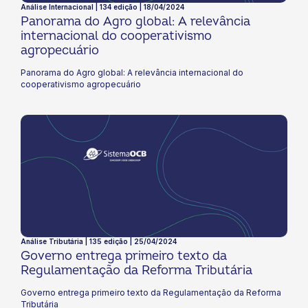
Análise Internacional | 134 edição | 18/04/2024
Panorama do Agro global: A relevância
internacional do cooperativismo
agropecuário
Panorama do Agro global: A relevância internacional do
cooperativismo agropecuário
Análise Tributária | 135 edição | 25/04/2024
Governo entrega primeiro texto da
Regulamentação da Reforma Tributária
Governo entrega primeiro texto da Regulamentação da Reforma
Tributária