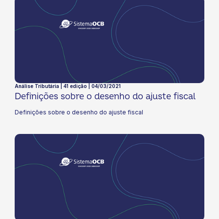
Análise Tributária | 41 edição | 04/03/2021
Definições sobre o desenho do ajuste fiscal
Definições sobre o desenho do ajuste fiscal