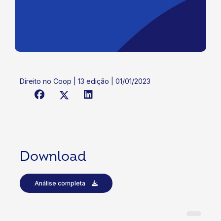
Direito no Coop | 13 edição | 01/01/2023
Download
Análise completa