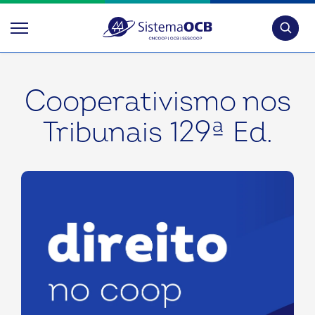
Pesquis
Cooperativismo nos
Tribunais 129ª Ed.