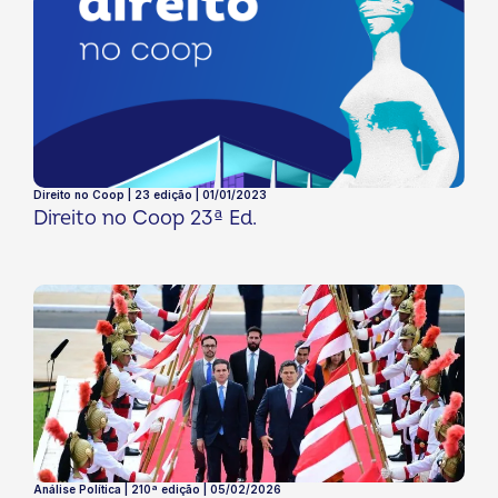
Direito no Coop | 23 edição | 01/01/2023
Direito no Coop 23ª Ed.
Análise Política | 210ª edição | 05/02/2026