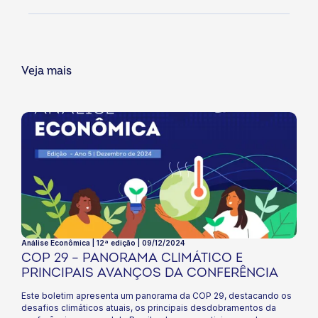
Veja mais
Análise Econômica | 12ª edição | 09/12/2024
COP 29 – PANORAMA CLIMÁTICO E
PRINCIPAIS AVANÇOS DA CONFERÊNCIA
Este boletim apresenta um panorama da COP 29, destacando os
desafios climáticos atuais, os principais desdobramentos da